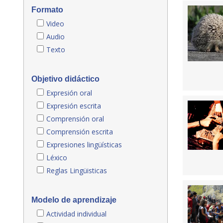
Formato
Video
Audio
Texto
Objetivo didáctico
Expresión oral
Expresión escrita
Comprensión oral
Comprensión escrita
Expresiones lingüísticas
Léxico
Reglas Lingüisticas
Modelo de aprendizaje
Actividad individual