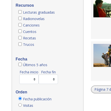
Recursos
Lecturas graduadas
Radionovelas
Canciones
Cuentos
Recetas
Trucos
Fecha
Últimos 5 años
Fecha inicio
Fecha fin
Página 7 
Orden
Fecha publicación
Visitas