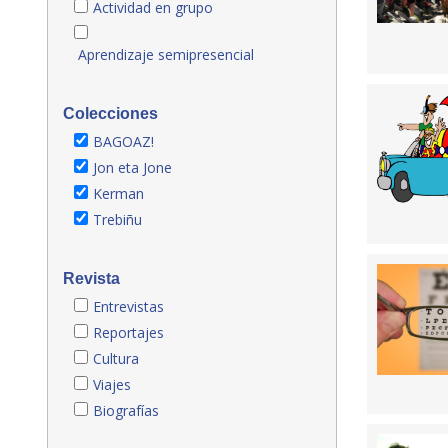
Actividad en grupo
Aprendizaje semipresencial
Colecciones
BAGOAZ!
Jon eta Jone
Kerman
Trebiñu
Revista
Entrevistas
Reportajes
Cultura
Viajes
Biografías