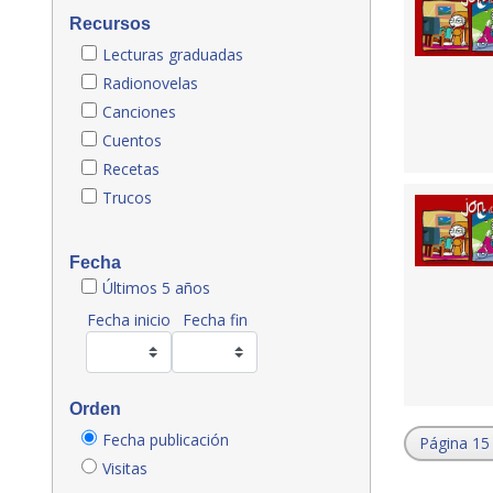
Recursos
Lecturas graduadas
Radionovelas
Canciones
Cuentos
Recetas
Trucos
Fecha
Últimos 5 años
Fecha inicio
Fecha fin
Orden
Fecha publicación
Página 15
Visitas