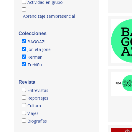
Actividad en grupo
Aprendizaje semipresencial
Colecciones
BAGOAZ!
Jon eta Jone
Kerman
Trebiñu
Revista
Entrevistas
Reportajes
Cultura
Viajes
Biografías