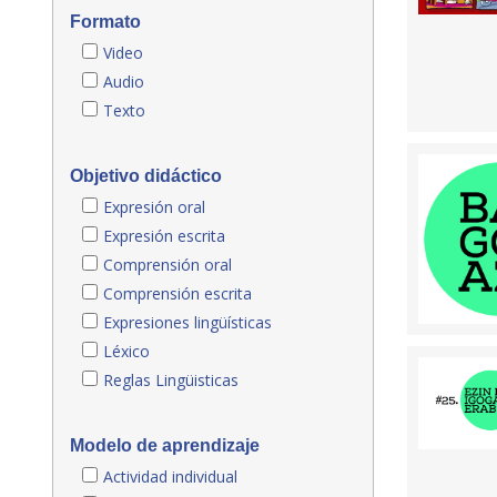
Formato
Video
Audio
Texto
Objetivo didáctico
Expresión oral
Expresión escrita
Comprensión oral
Comprensión escrita
Expresiones lingüísticas
Léxico
Reglas Lingüisticas
Modelo de aprendizaje
Actividad individual