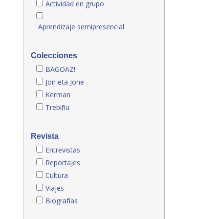
Actividad en grupo
Aprendizaje semipresencial
Colecciones
BAGOAZ!
Jon eta Jone
Kerman
Trebiñu
Revista
Entrevistas
Reportajes
Cultura
Viajes
Biografías