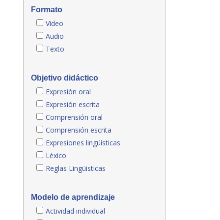
Formato
Video
Audio
Texto
Objetivo didáctico
Expresión oral
Expresión escrita
Comprensión oral
Comprensión escrita
Expresiones lingüísticas
Léxico
Reglas Lingüisticas
Modelo de aprendizaje
Actividad individual