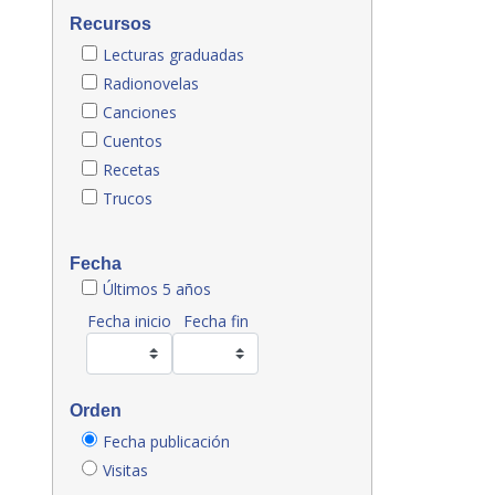
Recursos
Lecturas graduadas
Radionovelas
Canciones
Cuentos
Recetas
Trucos
Fecha
Últimos 5 años
Fecha inicio
Fecha fin
Orden
Fecha publicación
Visitas