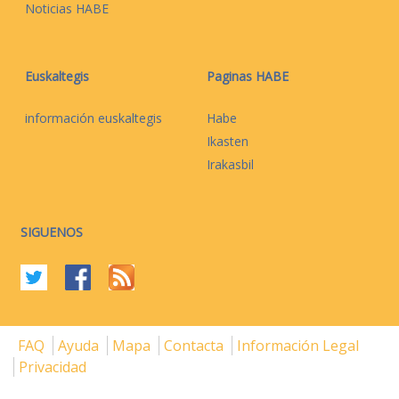
Noticias HABE
Euskaltegis
Paginas HABE
información euskaltegis
Habe
Ikasten
Irakasbil
SIGUENOS
FAQ
Ayuda
Mapa
Contacta
Información Legal
Privacidad