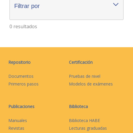
Filtrar por
0 resultados
Repositorio
Certificación
Documentos
Pruebas de nivel
Primeros pasos
Modelos de exámenes
Publicaciones
Biblioteca
Manuales
Biblioteca HABE
Revistas
Lecturas graduadas