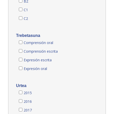
B2
C1
C2
Trebetasuna
Comprensión oral
Comprensión escrita
Expresión escrita
Expresión oral
Urtea
2015
2016
2017