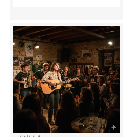
31/03/2026