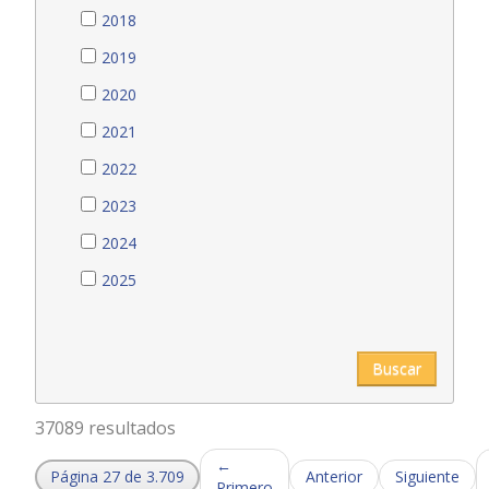
2018
2019
2020
2021
2022
2023
2024
2025
Buscar
37089 resultados
←
Página 27 de 3.709
Anterior
Siguiente
Primero