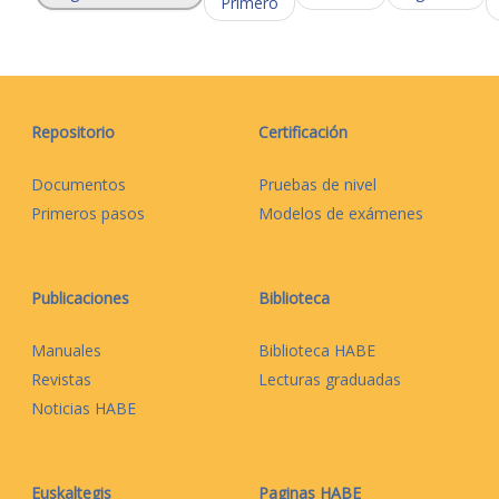
Primero
Repositorio
Certificación
Documentos
Pruebas de nivel
Primeros pasos
Modelos de exámenes
Publicaciones
Biblioteca
Manuales
Biblioteca HABE
Revistas
Lecturas graduadas
Noticias HABE
Euskaltegis
Paginas HABE