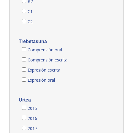
B2
C1
C2
Trebetasuna
Comprensión oral
Comprensión escrita
Expresión escrita
Expresión oral
Urtea
2015
2016
2017