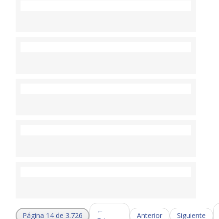
←
Página 14 de 3.726
Anterior
Siguiente