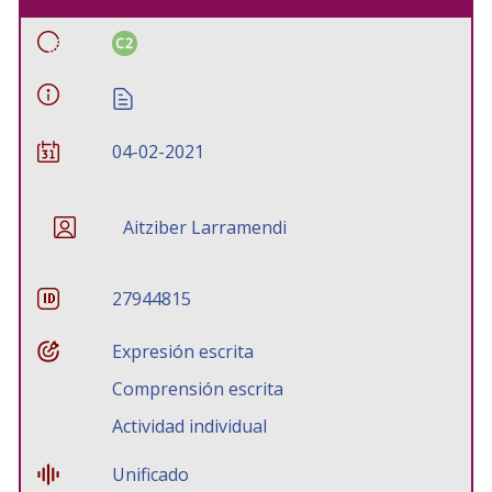
C2
04-02-2021
Aitziber Larramendi
27944815
Expresión escrita
Comprensión escrita
Actividad individual
Unificado