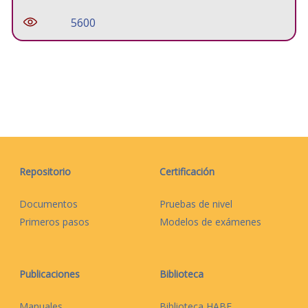
5600
Repositorio
Certificación
Documentos
Pruebas de nivel
Primeros pasos
Modelos de exámenes
Publicaciones
Biblioteca
Manuales
Biblioteca HABE