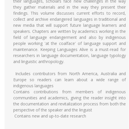
their languages, scholars face new challenges in the way
they gather materials and in the way they present their
findings. This volume discusses current efforts to record,
collect and archive endangered languages in traditional and
new media that will support future language learners and
speakers. Chapters are written by academics working in the
field of language endangerment and also by indigenous
people working 'at the coalface' of language support and
maintenance. Keeping Languages Alive is a must-read for
researchers in language documentation, language typology
and linguistic anthropology.
Includes contributors from North America, Australia and
Europe so readers can learn about a wide range of
indigenous languages
Contains contributions from members of indigenous
communities and academics, giving the reader insight into
the documentation and revitalization process from both the
perspective of the speaker and the linguist
Contains new and up-to-date research