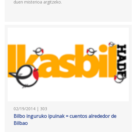
duen misterioa argitzeko.
02/19/2014 | 303
Bilbo inguruko ipuinak = cuentos alrededor de
Bilbao