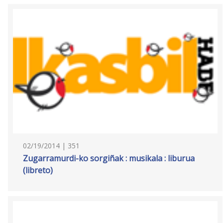
02/19/2014 | 351
Zugarramurdi-ko sorgiñak : musikala : liburua
(libreto)