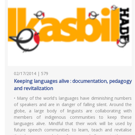
02/17/2014 | 579
Keeping languages alive : documentation, pedagogy
and revitalization
• Many of the world's languages have diminishing numbers
of speakers and are in danger of falling silent. Around the
globe, a large body of linguists are collaborating with
members of indigenous communities to keep these
languages alive. Mindful that their work will be used by
future speech communities to learn, teach and revitalise