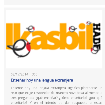
02/17/2014 | 300
Enseñar hoy una lengua extranjera
Enseñar hoy una lengua extranjera significa plantearse un
reto que exige responder de manera novedosa al menos a
tres preguntas: ¿qué enseñar? ¿cómo enseñarlo? ¿por qué
enseñarlo? Y en el intento de dar respuesta a estas