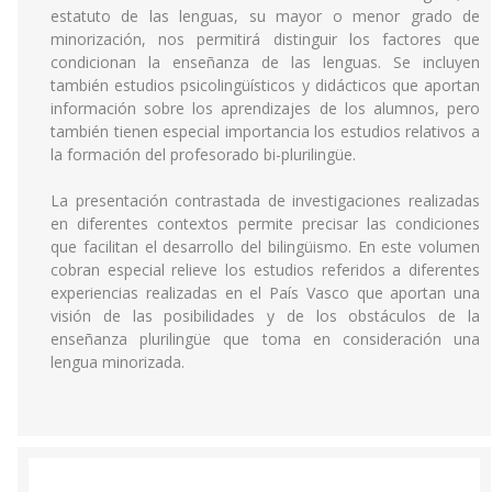
estatuto de las lenguas, su mayor o menor grado de
minorización, nos permitirá distinguir los factores que
condicionan la enseñanza de las lenguas. Se incluyen
también estudios psicolingüísticos y didácticos que aportan
información sobre los aprendizajes de los alumnos, pero
también tienen especial importancia los estudios relativos a
la formación del profesorado bi-plurilingüe.
La presentación contrastada de investigaciones realizadas
en diferentes contextos permite precisar las condiciones
que facilitan el desarrollo del bilingüismo. En este volumen
cobran especial relieve los estudios referidos a diferentes
experiencias realizadas en el País Vasco que aportan una
visión de las posibilidades y de los obstáculos de la
enseñanza plurilingüe que toma en consideración una
lengua minorizada.