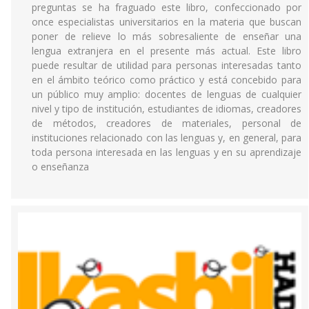
preguntas se ha fraguado este libro, confeccionado por
once especialistas universitarios en la materia que buscan
poner de relieve lo más sobresaliente de enseñar una
lengua extranjera en el presente más actual. Este libro
puede resultar de utilidad para personas interesadas tanto
en el ámbito teórico como práctico y está concebido para
un público muy amplio: docentes de lenguas de cualquier
nivel y tipo de institución, estudiantes de idiomas, creadores
de métodos, creadores de materiales, personal de
instituciones relacionado con las lenguas y, en general, para
toda persona interesada en las lenguas y en su aprendizaje
o enseñanza