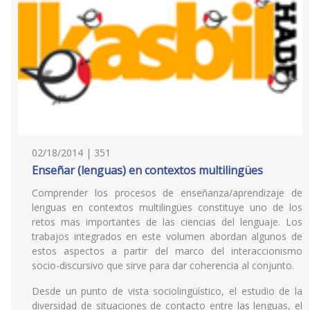
02/18/2014 | 351
Enseñar (lenguas) en contextos multilingües
Comprender los procesos de enseñanza/aprendizaje de
lenguas en contextos multilingües constituye uno de los
retos mas importantes de las ciencias del lenguaje. Los
trabajos integrados en este volumen abordan algunos de
estos aspectos a partir del marco del interaccionismo
socio-discursivo que sirve para dar coherencia al conjunto.
Desde un punto de vista sociolingüístico, el estudio de la
diversidad de situaciones de contacto entre las lenguas, el