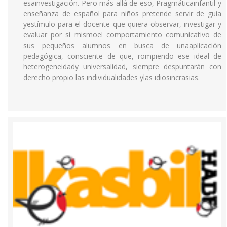
esainvestigación. Pero más allá de eso, Pragmáticainfantil y
enseñanza de español para niños pretende servir de guía
yestímulo para el docente que quiera observar, investigar y
evaluar por sí mismoel comportamiento comunicativo de
sus pequeños alumnos en busca de unaaplicación
pedagógica, consciente de que, rompiendo ese ideal de
heterogeneidady universalidad, siempre despuntarán con
derecho propio las individualidades ylas idiosincrasias.