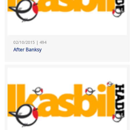
02/10/2015 | 494
After Banksy