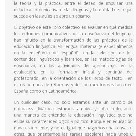
la teoría y la práctica, entre el deseo de impulsar una
didáctica comunicativa de las lenguas y la realidad de lo que
sucede en las aulas se abre un abismo.
El objetivo de este libro colectivo es evaluar en qué medida
los enfoques comunicativos de la enseñanza del lenguaje
han influido en la transformación de las prácticas de la
educación lingüística en lengua materna (y especialmente
en la enseñanza del español), en la selección de los
contenidos lingüísticos y literarios, en las metodologías de
enseñanza, en las actividades del aprendizaje, en la
evaluación, en la formación inicial y continua del
profesorado, en la orientación de los libros de texto… en
estos tiempos de reformas y de contrarreformas tanto en
España como en Latinoamérica.
En cualquier caso, no solo estamos ante un cambio de
naturaleza didáctica: estamos también, y sobre todo, ante
una manera de entender la educación lingüística que no
elude su carácter ideológico y político. Porque en educación
nada es inocente, y no es igual que hagamos unas cosas u
otras, que orientemos las tareas escolares hacia unos u