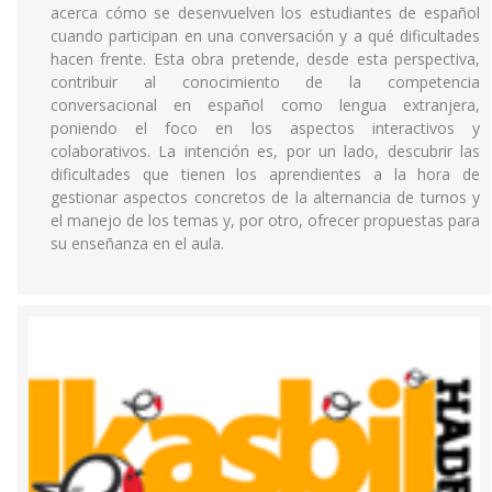
acerca cómo se desenvuelven los estudiantes de español
cuando participan en una conversación y a qué dificultades
hacen frente. Esta obra pretende, desde esta perspectiva,
contribuir al conocimiento de la competencia
conversacional en español como lengua extranjera,
poniendo el foco en los aspectos interactivos y
colaborativos. La intención es, por un lado, descubrir las
dificultades que tienen los aprendientes a la hora de
gestionar aspectos concretos de la alternancia de turnos y
el manejo de los temas y, por otro, ofrecer propuestas para
su enseñanza en el aula.