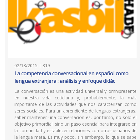
02/13/2015 | 319
La competencia conversacional en español como
lengua extranjera : análisis y enfoque didác
La conversación es una actividad universal y omnipresente
en nuestra vida cotidiana y, probablemente, la más
importante de las actividades que nos caracterizan como
seres sociales. Para un aprendiente de lenguas extranjeras,
saber mantener una conversación es, por tanto, no solo el
objetivo primordial, sino un paso esencial para integrarse en
la comunidad y establecer relaciones con otros usuarios de
la lengua meta. Es muy poco, sin embargo, lo que se sabe