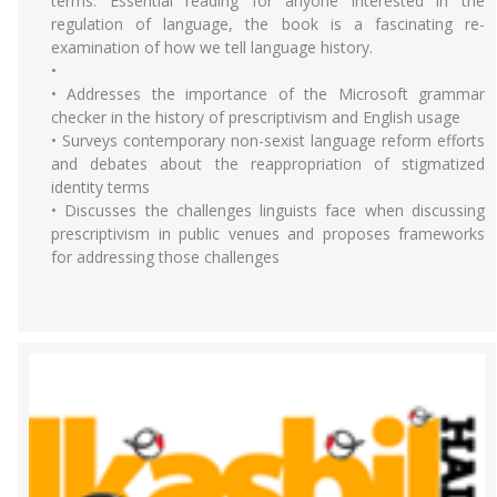
terms. Essential reading for anyone interested in the
regulation of language, the book is a fascinating re-
examination of how we tell language history.
•
• Addresses the importance of the Microsoft grammar
checker in the history of prescriptivism and English usage
• Surveys contemporary non-sexist language reform efforts
and debates about the reappropriation of stigmatized
identity terms
• Discusses the challenges linguists face when discussing
prescriptivism in public venues and proposes frameworks
for addressing those challenges