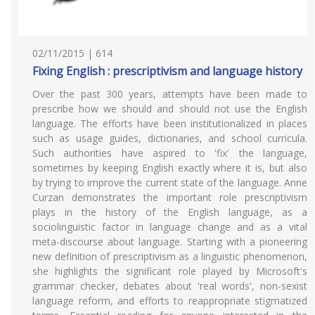
02/11/2015 | 614
Fixing English : prescriptivism and language history
Over the past 300 years, attempts have been made to
prescribe how we should and should not use the English
language. The efforts have been institutionalized in places
such as usage guides, dictionaries, and school curricula.
Such authorities have aspired to 'fix' the language,
sometimes by keeping English exactly where it is, but also
by trying to improve the current state of the language. Anne
Curzan demonstrates the important role prescriptivism
plays in the history of the English language, as a
sociolinguistic factor in language change and as a vital
meta-discourse about language. Starting with a pioneering
new definition of prescriptivism as a linguistic phenomenon,
she highlights the significant role played by Microsoft's
grammar checker, debates about 'real words', non-sexist
language reform, and efforts to reappropriate stigmatized