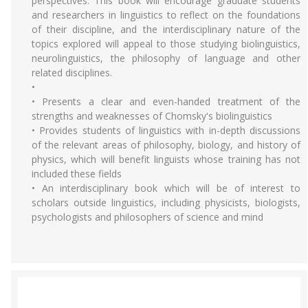
perspectives. This book will encourage graduate students
and researchers in linguistics to reflect on the foundations
of their discipline, and the interdisciplinary nature of the
topics explored will appeal to those studying biolinguistics,
neurolinguistics, the philosophy of language and other
related disciplines.
•
• Presents a clear and even-handed treatment of the
strengths and weaknesses of Chomsky's biolinguistics
• Provides students of linguistics with in-depth discussions
of the relevant areas of philosophy, biology, and history of
physics, which will benefit linguists whose training has not
included these fields
• An interdisciplinary book which will be of interest to
scholars outside linguistics, including physicists, biologists,
psychologists and philosophers of science and mind