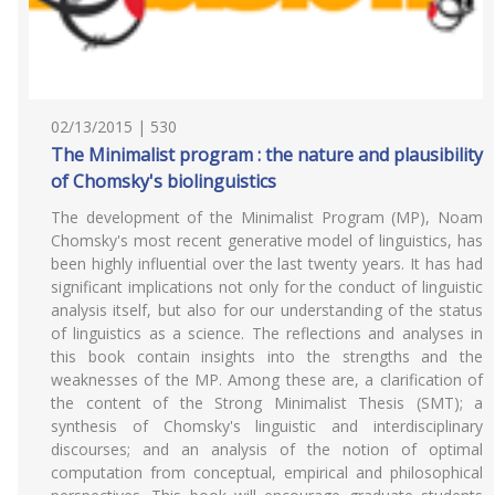
02/13/2015 | 530
The Minimalist program : the nature and plausibility
of Chomsky's biolinguistics
The development of the Minimalist Program (MP), Noam
Chomsky's most recent generative model of linguistics, has
been highly influential over the last twenty years. It has had
significant implications not only for the conduct of linguistic
analysis itself, but also for our understanding of the status
of linguistics as a science. The reflections and analyses in
this book contain insights into the strengths and the
weaknesses of the MP. Among these are, a clarification of
the content of the Strong Minimalist Thesis (SMT); a
synthesis of Chomsky's linguistic and interdisciplinary
discourses; and an analysis of the notion of optimal
computation from conceptual, empirical and philosophical