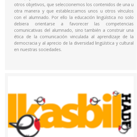
otros objetivos, que seleccionemos los contenidos de una u
otra manera y que establezcamos unos u otros vínculos
con el alumnado. Por ello la educación lingüística no solo
debiera orientarse a favorecer las competencias
comunicativas del alumnado, sino también a construir una
ética de la comunicación vinculada al aprendizaje de la
democracia y al aprecio de la diversidad lingüística y cultural
en nuestras sociedades.