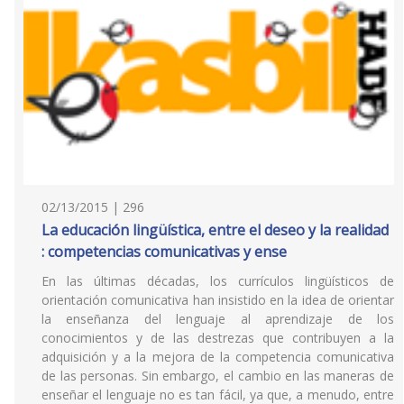
02/13/2015 | 296
La educación lingüística, entre el deseo y la realidad
: competencias comunicativas y ense
En las últimas décadas, los currículos lingüísticos de
orientación comunicativa han insistido en la idea de orientar
la enseñanza del lenguaje al aprendizaje de los
conocimientos y de las destrezas que contribuyen a la
adquisición y a la mejora de la competencia comunicativa
de las personas. Sin embargo, el cambio en las maneras de
enseñar el lenguaje no es tan fácil, ya que, a menudo, entre