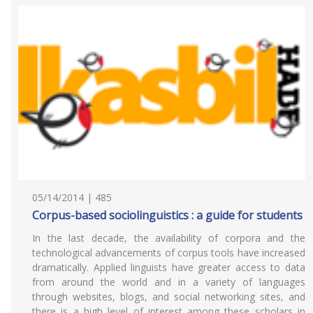
05/14/2014 | 485
Corpus-based sociolinguistics : a guide for students
In the last decade, the availability of corpora and the
technological advancements of corpus tools have increased
dramatically. Applied linguists have greater access to data
from around the world and in a variety of languages
through websites, blogs, and social networking sites, and
there is a high level of interest among these scholars in