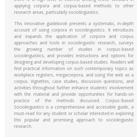
applying corpora and corpus-based methods to other
research areas, particularly sociolinguistics.
This innovative guidebook presents a systematic, in-depth
account of using corpora in sociolinguistics. It introduces
and expands the application of corpora and corpus
approaches and tools in sociolinguistic research, surveys
the growing number of studies in corpus-based
sociolinguistics, and provides instructions and options for
designing and developing corpus-based studies. Readers will
find practical information on such contemporary topics as
workplace registers, megacorpora, and using the web as a
corpus. Vignettes, case studies, discussion questions, and
activities throughout further enhance students' involvement
with the material and provide opportunities for hands-on
practice of the methods discussed. Corpus-Based
Sociolinguistics is a comprehensive and accessible guide, a
must-read for any student or scholar interested in exploring
this popular and promising approach to sociolinguistic
research.