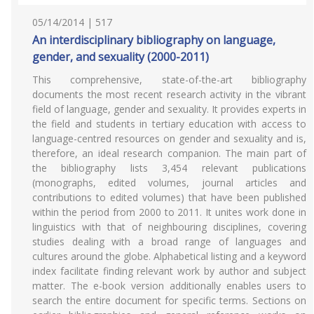
05/14/2014 | 517
An interdisciplinary bibliography on language,
gender, and sexuality (2000-2011)
This comprehensive, state-of-the-art bibliography
documents the most recent research activity in the vibrant
field of language, gender and sexuality. It provides experts in
the field and students in tertiary education with access to
language-centred resources on gender and sexuality and is,
therefore, an ideal research companion. The main part of
the bibliography lists 3,454 relevant publications
(monographs, edited volumes, journal articles and
contributions to edited volumes) that have been published
within the period from 2000 to 2011. It unites work done in
linguistics with that of neighbouring disciplines, covering
studies dealing with a broad range of languages and
cultures around the globe. Alphabetical listing and a keyword
index facilitate finding relevant work by author and subject
matter. The e-book version additionally enables users to
search the entire document for specific terms. Sections on