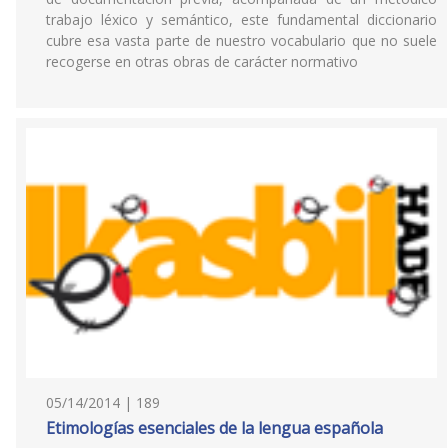
trabajo léxico y semántico, este fundamental diccionario
cubre esa vasta parte de nuestro vocabulario que no suele
recogerse en otras obras de carácter normativo
05/14/2014 | 189
Etimologías esenciales de la lengua española