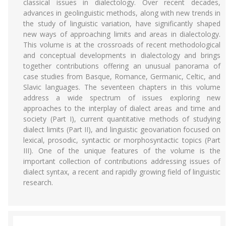
classical issues in dialectology. Over recent decades,
advances in geolinguistic methods, along with new trends in
the study of linguistic variation, have significantly shaped
new ways of approaching limits and areas in dialectology.
This volume is at the crossroads of recent methodological
and conceptual developments in dialectology and brings
together contributions offering an unusual panorama of
case studies from Basque, Romance, Germanic, Celtic, and
Slavic languages. The seventeen chapters in this volume
address a wide spectrum of issues exploring new
approaches to the interplay of dialect areas and time and
society (Part I), current quantitative methods of studying
dialect limits (Part II), and linguistic geovariation focused on
lexical, prosodic, syntactic or morphosyntactic topics (Part
III). One of the unique features of the volume is the
important collection of contributions addressing issues of
dialect syntax, a recent and rapidly growing field of linguistic
research.