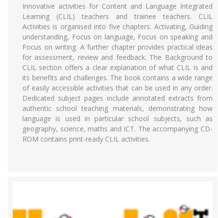
Innovative activities for Content and Language Integrated
Learning (CLIL) teachers and trainee teachers. CLIL
Activities is organised into five chapters: Activating, Guiding
understanding, Focus on language, Focus on speaking and
Focus on writing. A further chapter provides practical ideas
for assessment, review and feedback. The Background to
CLIL section offers a clear explanation of what CLIL is and
its benefits and challenges. The book contains a wide range
of easily accessible activities that can be used in any order.
Dedicated subject pages include annotated extracts from
authentic school teaching materials, demonstrating how
language is used in particular school subjects, such as
geography, science, maths and ICT. The accompanying CD-
ROM contains print-ready CLIL activities.