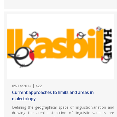
05/14/2014 | 422
Current approaches to limits and areas in
dialectology
Defining the geographical space of linguistic variation and
drawing the areal distribution of linguistic variants are