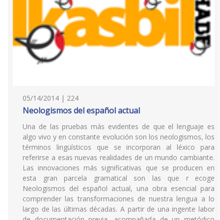
05/14/2014 | 224
Neologismos del español actual
Una de las pruebas más evidentes de que el lenguaje es
algo vivo y en constante evolución son los neologismos, los
términos lingüísticos que se incorporan al léxico para
referirse a esas nuevas realidades de un mundo cambiante.
Las innovaciones más significativas que se producen en
esta gran parcela gramatical son las que r ecoge
Neologismos del español actual, una obra esencial para
comprender las transformaciones de nuestra lengua a lo
largo de las últimas décadas. A partir de una ingente labor
de documentación previa, acompañada de un metódico