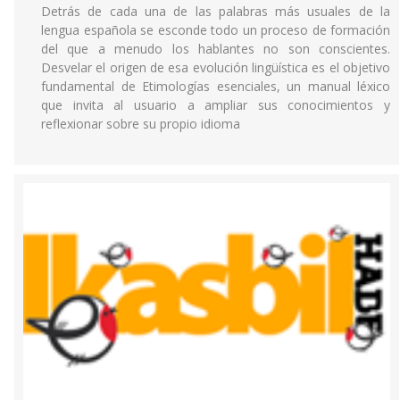
Detrás de cada una de las palabras más usuales de la
lengua española se esconde todo un proceso de formación
del que a menudo los hablantes no son conscientes.
Desvelar el origen de esa evolución lingüística es el objetivo
fundamental de Etimologías esenciales, un manual léxico
que invita al usuario a ampliar sus conocimientos y
reflexionar sobre su propio idioma