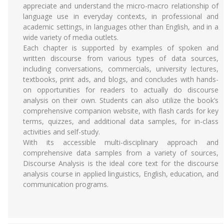
appreciate and understand the micro-macro relationship of
language use in everyday contexts, in professional and
academic settings, in languages other than English, and in a
wide variety of media outlets.
Each chapter is supported by examples of spoken and
written discourse from various types of data sources,
including conversations, commercials, university lectures,
textbooks, print ads, and blogs, and concludes with hands-
on opportunities for readers to actually do discourse
analysis on their own. Students can also utilize the book’s
comprehensive companion website, with flash cards for key
terms, quizzes, and additional data samples, for in-class
activities and self-study.
With its accessible multi-disciplinary approach and
comprehensive data samples from a variety of sources,
Discourse Analysis is the ideal core text for the discourse
analysis course in applied linguistics, English, education, and
communication programs.