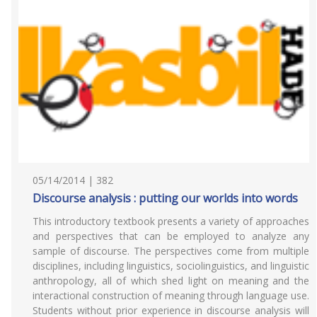
05/14/2014 | 382
Discourse analysis : putting our worlds into words
This introductory textbook presents a variety of approaches
and perspectives that can be employed to analyze any
sample of discourse. The perspectives come from multiple
disciplines, including linguistics, sociolinguistics, and linguistic
anthropology, all of which shed light on meaning and the
interactional construction of meaning through language use.
Students without prior experience in discourse analysis will