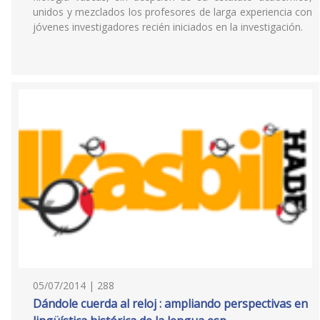
unidos y mezclados los profesores de larga experiencia con
jóvenes investigadores recién iniciados en la investigación.
05/07/2014 | 288
Dándole cuerda al reloj : ampliando perspectivas en