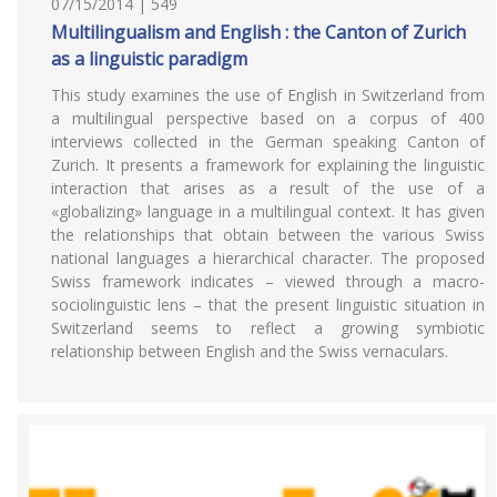
07/15/2014 | 549
Multilingualism and English : the Canton of Zurich
as a linguistic paradigm
This study examines the use of English in Switzerland from
a multilingual perspective based on a corpus of 400
interviews collected in the German speaking Canton of
Zurich. It presents a framework for explaining the linguistic
interaction that arises as a result of the use of a
«globalizing» language in a multilingual context. It has given
the relationships that obtain between the various Swiss
national languages a hierarchical character. The proposed
Swiss framework indicates – viewed through a macro-
sociolinguistic lens – that the present linguistic situation in
Switzerland seems to reflect a growing symbiotic
relationship between English and the Swiss vernaculars.