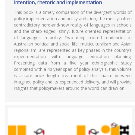
intention, rhetoric and implementation
This book is a timely comparison of the divergent worlds of
policy implementation and policy ambition, the messy, often
contradictory here-and-now reality of languages in schools
and the sharp-edged, shiny, future-oriented representation
of languages in policy. Two deep rooted tendencies in
Australian political and social life, multiculturalism and Asian
regionalism, are represented as key phases in the country’s
experimentation with language education planning.
Presenting data from a five year ethnographic study
combined with a 40 year span of policy analysis, this volume
is a rare book length treatment of the chasm between
imagined policy and its experienced delivery, and will provide
insights that policymakers around the world can draw on.