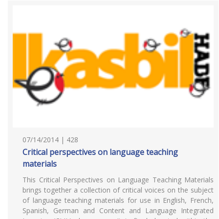
07/14/2014 | 428
Critical perspectives on language teaching
materials
This Critical Perspectives on Language Teaching Materials
brings together a collection of critical voices on the subject
of language teaching materials for use in English, French,
Spanish, German and Content and Language Integrated