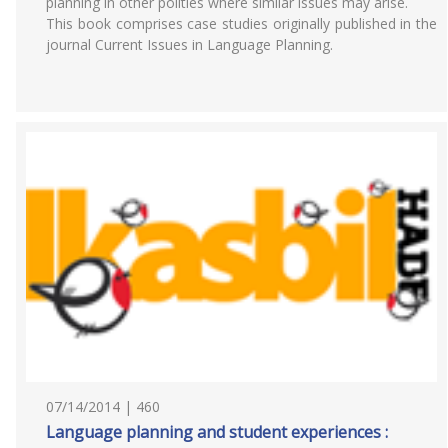
planning in other polities where similar issues may arise.
This book comprises case studies originally published in the
journal Current Issues in Language Planning.
07/14/2014 | 460
Language planning and student experiences :