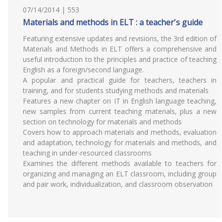
07/14/2014 | 553
Materials and methods in ELT : a teacher's guide
Featuring extensive updates and revisions, the 3rd edition of
Materials and Methods in ELT offers a comprehensive and
useful introduction to the principles and practice of teaching
English as a foreign/second language.
A popular and practical guide for teachers, teachers in
training, and for students studying methods and materials
Features a new chapter on IT in English language teaching,
new samples from current teaching materials, plus a new
section on technology for materials and methods
Covers how to approach materials and methods, evaluation
and adaptation, technology for materials and methods, and
teaching in under-resourced classrooms
Examines the different methods available to teachers for
organizing and managing an ELT classroom, including group
and pair work, individualization, and classroom observation