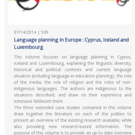
07/14/2014 | 539
Language planning in Europe : Cyprus, Iceland and
Luxembourg
This volume focuses on language planning in Cyprus,
Iceland and Luxembourg, explaining the linguistic diversity,
historical and political contexts and current language
situation (including language-in-education planning), the role
of the media, the role of religion and the roles of non-
indigenous languages. The authors are indigenous to the
situations described, and draw on their experience and
extensive fieldwork there.
The three extended case studies contained in this volume
draw together the literature on each of the polities to
present an overview of the existing research available, while
also providing new research-based information. The
purpose of this volume is to provide an up-to-date overview