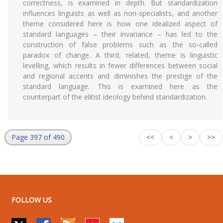
correctness, is examined in depth. But standardization
influences linguists as well as non-specialists, and another
theme considered here is how one idealized aspect of
standard languages – their invariance – has led to the
construction of false problems such as the so-called
paradox of change. A third, related, theme is linguistic
levelling, which results in fewer differences between social
and regional accents and diminishes the prestige of the
standard language. This is examined here as the
counterpart of the elitist ideology behind standardization.
Page 397 of 490
<<
<
>
>>
FOLLOW US