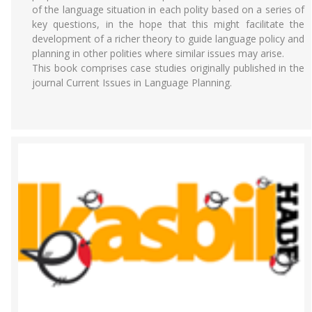
of the language situation in each polity based on a series of
key questions, in the hope that this might facilitate the
development of a richer theory to guide language policy and
planning in other polities where similar issues may arise.
This book comprises case studies originally published in the
journal Current Issues in Language Planning.