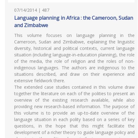
07/14/2014 | 487
Language planning in Africa : the Cameroon, Sudan
and Zimbabwe
This volume focuses on language planning in the
Cameroon, Sudan and Zimbabwe, explaining the linguistic
diversity, historical and political contexts, current language
situation (including language-in-education planning), the role
of the media, the role of religion and the roles of non-
indigenous languages. The authors are indigenous to the
situations described, and draw on their experience and
extensive fieldwork there.
The extended case studies contained in this volume draw
together the literature on each of the polities to present an
overview of the existing research available, while also
providing new research-based information. The purpose of
this volume is to provide an up-to-date overview of the
language situation in each polity based on a series of key
questions, in the hope that this might facilitate the
development of a richer theory to guide language policy and