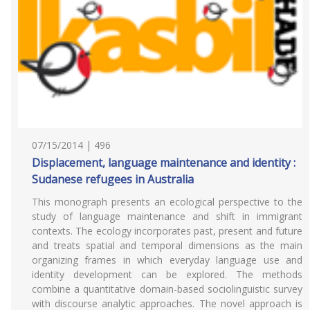
07/15/2014 | 496
Displacement, language maintenance and identity :
Sudanese refugees in Australia
This monograph presents an ecological perspective to the
study of language maintenance and shift in immigrant
contexts. The ecology incorporates past, present and future
and treats spatial and temporal dimensions as the main
organizing frames in which everyday language use and
identity development can be explored. The methods
combine a quantitative domain-based sociolinguistic survey
with discourse analytic approaches. The novel approach is