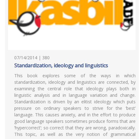
07/14/2014 | 380
Standardization, ideology and linguistics
This book explores some of the ways in which
standardization, ideology and linguistics are connected, by
examining the central role that ideology plays both in
linguistic analysis and in language variation and change.
Standardization is driven by an elitist ideology which puts
pressure on ordinary speakers to strive for the ‘best’
language. This causes anxiety, and in the effort to produce
good language speakers sometimes produce forms that are
‘hypercorrect’; so correct that they are wrong, paradoxically.
This topic, as well as the very notion of grammatical