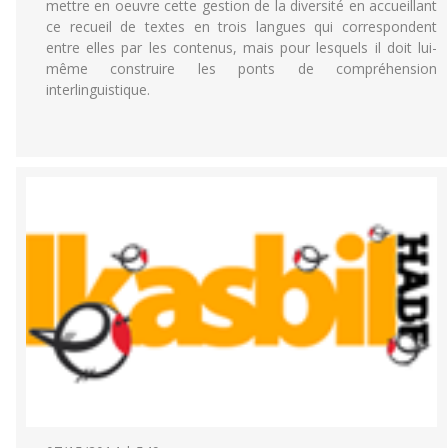
mettre en oeuvre cette gestion de la diversité en accueillant
ce recueil de textes en trois langues qui correspondent
entre elles par les contenus, mais pour lesquels il doit lui-
même construire les ponts de compréhension
interlinguistique.