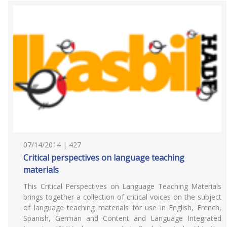
07/14/2014 | 427
Critical perspectives on language teaching
materials
This Critical Perspectives on Language Teaching Materials
brings together a collection of critical voices on the subject
of language teaching materials for use in English, French,
Spanish, German and Content and Language Integrated