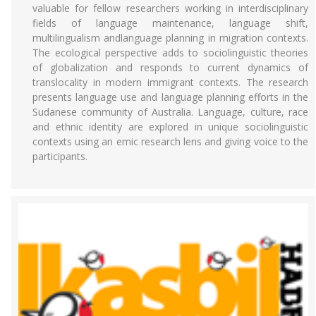
valuable for fellow researchers working in interdisciplinary
fields of language maintenance, language shift,
multilingualism andlanguage planning in migration contexts.
The ecological perspective adds to sociolinguistic theories
of globalization and responds to current dynamics of
translocality in modern immigrant contexts. The research
presents language use and language planning efforts in the
Sudanese community of Australia. Language, culture, race
and ethnic identity are explored in unique sociolinguistic
contexts using an emic research lens and giving voice to the
participants.