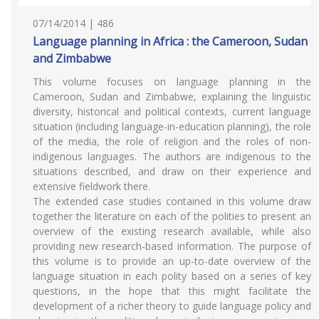
07/14/2014 | 486
Language planning in Africa : the Cameroon, Sudan
and Zimbabwe
This volume focuses on language planning in the
Cameroon, Sudan and Zimbabwe, explaining the linguistic
diversity, historical and political contexts, current language
situation (including language-in-education planning), the role
of the media, the role of religion and the roles of non-
indigenous languages. The authors are indigenous to the
situations described, and draw on their experience and
extensive fieldwork there.
The extended case studies contained in this volume draw
together the literature on each of the polities to present an
overview of the existing research available, while also
providing new research-based information. The purpose of
this volume is to provide an up-to-date overview of the
language situation in each polity based on a series of key
questions, in the hope that this might facilitate the
development of a richer theory to guide language policy and