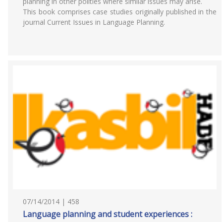
planning in other polities where similar issues may arise.
This book comprises case studies originally published in the
journal Current Issues in Language Planning.
07/14/2014 | 458
Language planning and student experiences :