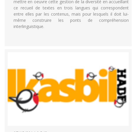
mettre en oeuvre cette gestion de la diversité en accueillant
ce recueil de textes en trois langues qui correspondent
entre elles par les contenus, mais pour lesquels il doit lui-
même construire les ponts de compréhension
interlinguistique.