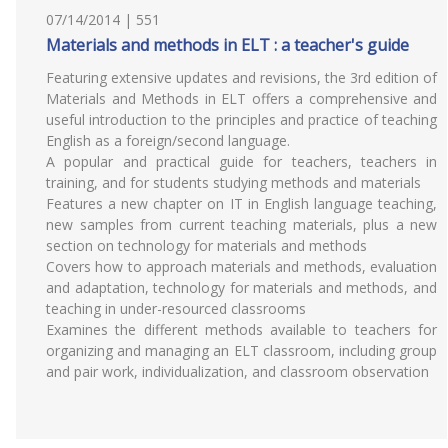
07/14/2014 | 551
Materials and methods in ELT : a teacher's guide
Featuring extensive updates and revisions, the 3rd edition of
Materials and Methods in ELT offers a comprehensive and
useful introduction to the principles and practice of teaching
English as a foreign/second language.
A popular and practical guide for teachers, teachers in
training, and for students studying methods and materials
Features a new chapter on IT in English language teaching,
new samples from current teaching materials, plus a new
section on technology for materials and methods
Covers how to approach materials and methods, evaluation
and adaptation, technology for materials and methods, and
teaching in under-resourced classrooms
Examines the different methods available to teachers for
organizing and managing an ELT classroom, including group
and pair work, individualization, and classroom observation