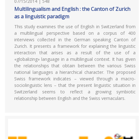
07/15/2014 | 548
Multilingualism and English : the Canton of Zurich
as a linguistic paradigm
This study examines the use of English in Switzerland from
a multilingual perspective based on a corpus of 400
interviews collected in the German speaking Canton of
Zurich. It presents a framework for explaining the linguistic
interaction that arises as a result of the use of a
«globalizing» language in a multilingual context. It has given
the relationships that obtain between the various Swiss
national languages a hierarchical character. The proposed
Swiss framework indicates – viewed through a macro-
sociolinguistic lens – that the present linguistic situation in
Switzerland seems to reflect a growing symbiotic
relationship between English and the Swiss vernaculars.