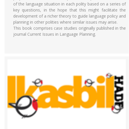
of the language situation in each polity based on a series of
key questions, in the hope that this might facilitate the
development of a richer theory to guide language policy and
planning in other polities where similar issues may arise.
This book comprises case studies originally published in the
journal Current Issues in Language Planning.