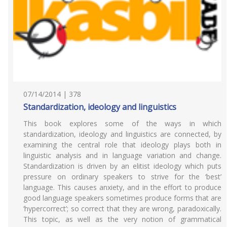
07/14/2014 | 378
Standardization, ideology and linguistics
This book explores some of the ways in which
standardization, ideology and linguistics are connected, by
examining the central role that ideology plays both in
linguistic analysis and in language variation and change.
Standardization is driven by an elitist ideology which puts
pressure on ordinary speakers to strive for the ‘best’
language. This causes anxiety, and in the effort to produce
good language speakers sometimes produce forms that are
‘hypercorrect’; so correct that they are wrong, paradoxically.
This topic, as well as the very notion of grammatical