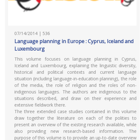
07/14/2014 | 536
Language planning in Europe : Cyprus, Iceland and
Luxembourg
This volume focuses on language planning in Cyprus,
Iceland and Luxembourg, explaining the linguistic diversity,
historical and political contexts and current language
situation (including language-in-education planning), the role
of the media, the role of religion and the roles of non-
indigenous languages. The authors are indigenous to the
situations described, and draw on their experience and
extensive fieldwork there.
The three extended case studies contained in this volume
draw together the literature on each of the polities to
present an overview of the existing research available, while
also providing new research-based information. The
purpose of this volume is to provide an up-to-date overview