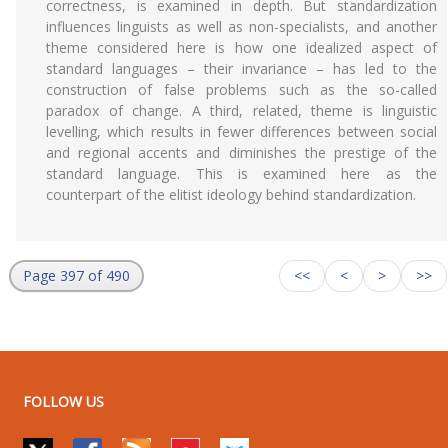
correctness, is examined in depth. But standardization
influences linguists as well as non-specialists, and another
theme considered here is how one idealized aspect of
standard languages – their invariance – has led to the
construction of false problems such as the so-called
paradox of change. A third, related, theme is linguistic
levelling, which results in fewer differences between social
and regional accents and diminishes the prestige of the
standard language. This is examined here as the
counterpart of the elitist ideology behind standardization.
Page 397 of 490
<<
<
>
>>
FOLLOW US