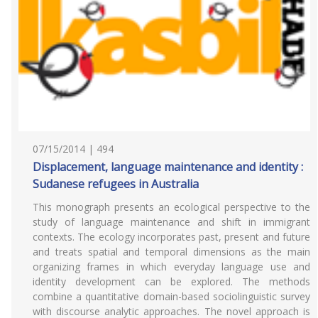
07/15/2014 | 494
Displacement, language maintenance and identity :
Sudanese refugees in Australia
This monograph presents an ecological perspective to the
study of language maintenance and shift in immigrant
contexts. The ecology incorporates past, present and future
and treats spatial and temporal dimensions as the main
organizing frames in which everyday language use and
identity development can be explored. The methods
combine a quantitative domain-based sociolinguistic survey
with discourse analytic approaches. The novel approach is