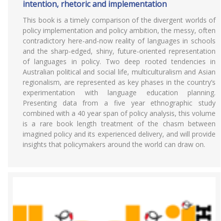
intention, rhetoric and implementation
This book is a timely comparison of the divergent worlds of
policy implementation and policy ambition, the messy, often
contradictory here-and-now reality of languages in schools
and the sharp-edged, shiny, future-oriented representation
of languages in policy. Two deep rooted tendencies in
Australian political and social life, multiculturalism and Asian
regionalism, are represented as key phases in the country’s
experimentation with language education planning.
Presenting data from a five year ethnographic study
combined with a 40 year span of policy analysis, this volume
is a rare book length treatment of the chasm between
imagined policy and its experienced delivery, and will provide
insights that policymakers around the world can draw on.