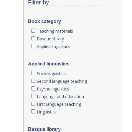
Filter by
Book category
Teaching materials
Basque library
Applied linguistics
Applied linguistics
Sociolinguistics
Second language teaching
Psycholinguistics
Language and education
First language teaching
Linguistics
Basque library