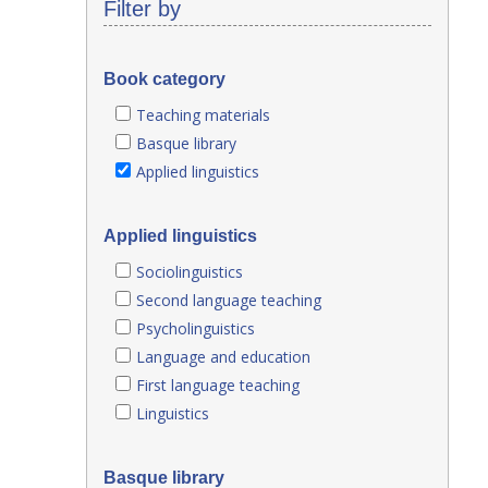
Filter by
Book category
Teaching materials
Basque library
Applied linguistics
Applied linguistics
Sociolinguistics
Second language teaching
Psycholinguistics
Language and education
First language teaching
Linguistics
Basque library