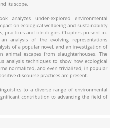
nd its scope.
ok analyzes under-explored environmental
mpact on ecological wellbeing and sustainability
, practices and ideologies. Chapters present in-
 an analysis of the evolving representations
alysis of a popular novel, and an investigation of
n animal escapes from slaughterhouses. The
us analysis techniques to show how ecological
me normalized, and even trivialized, in popular
ositive discourse practices are present.
inguistics to a diverse range of environmental
gnificant contribution to advancing the field of