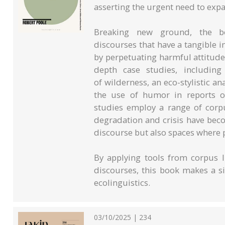
asserting the urgent need to expa
Breaking new ground, the bo
discourses that have a tangible i
by perpetuating harmful attitudes
depth case studies, including
of wilderness, an eco-stylistic an
the use of humor in reports o
studies employ a range of corp
degradation and crisis have beco
discourse but also spaces where p
By applying tools from corpus l
discourses, this book makes a si
ecolinguistics.
03/10/2025 | 234