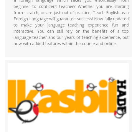
a foreign language which takes you effortlessly from
beginner to confident teacher? Whether you are starting
from scratch, or are just out of practice, Teach English as a
Foreign Language will guarantee success! Now fully updated
to make your language teaching experience fun and
interactive. You can still rely on the benefits of a top
language teacher and our years of teaching experience, but
now with added features within the course and online.