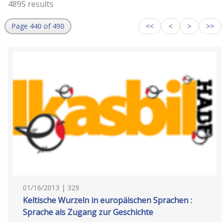
4895 results
Page 440 of 490
<<
<
>
>>
01/16/2013 | 329
Keltische Wurzeln in europäischen Sprachen :
Sprache als Zugang zur Geschichte