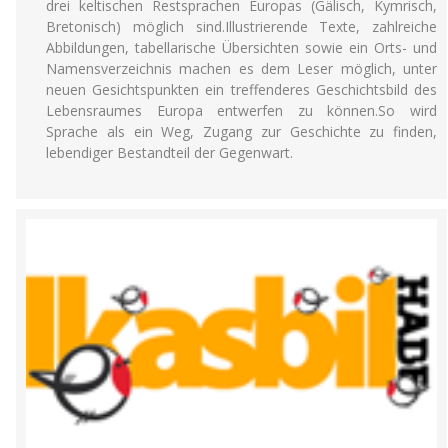
drei keltischen Restsprachen Europas (Gälisch, Kymrisch,
Bretonisch) möglich sind.Illustrierende Texte, zahlreiche
Abbildungen, tabellarische Übersichten sowie ein Orts- und
Namensverzeichnis machen es dem Leser möglich, unter
neuen Gesichtspunkten ein treffenderes Geschichtsbild des
Lebensraumes Europa entwerfen zu können.So wird
Sprache als ein Weg, Zugang zur Geschichte zu finden,
lebendiger Bestandteil der Gegenwart.