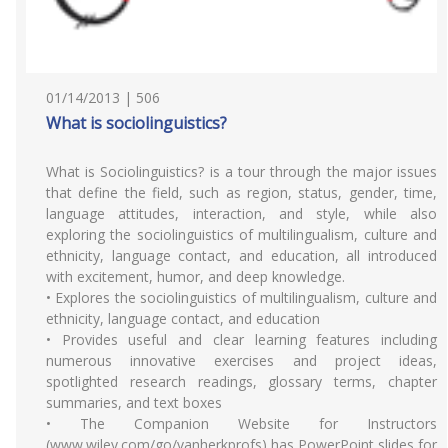
01/14/2013 | 506
What is sociolinguistics?
What is Sociolinguistics? is a tour through the major issues
that define the field, such as region, status, gender, time,
language attitudes, interaction, and style, while also
exploring the sociolinguistics of multilingualism, culture and
ethnicity, language contact, and education, all introduced
with excitement, humor, and deep knowledge.
• Explores the sociolinguistics of multilingualism, culture and
ethnicity, language contact, and education
• Provides useful and clear learning features including
numerous innovative exercises and project ideas,
spotlighted research readings, glossary terms, chapter
summaries, and text boxes
• The Companion Website for Instructors
(www.wiley.com/go/vanherkprofs) has PowerPoint slides for