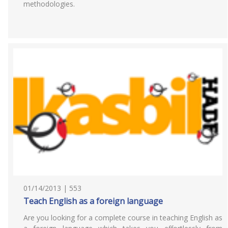
methodologies.
01/14/2013 | 553
Teach English as a foreign language
Are you looking for a complete course in teaching English as