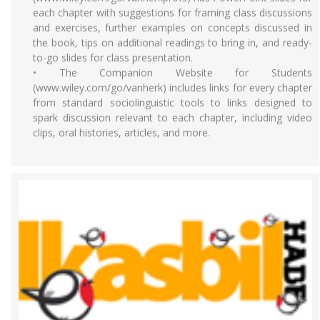
each chapter with suggestions for framing class discussions
and exercises, further examples on concepts discussed in
the book, tips on additional readings to bring in, and ready-
to-go slides for class presentation.
• The Companion Website for Students
(www.wiley.com/go/vanherk) includes links for every chapter
from standard sociolinguistic tools to links designed to
spark discussion relevant to each chapter, including video
clips, oral histories, articles, and more.