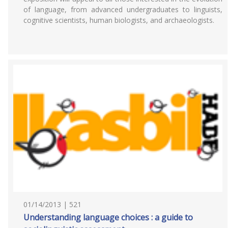
of language, from advanced undergraduates to linguists,
cognitive scientists, human biologists, and archaeologists.
01/14/2013 | 521
Understanding language choices : a guide to