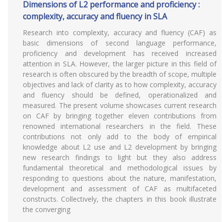
Dimensions of L2 performance and proficiency :
complexity, accuracy and fluency in SLA
Research into complexity, accuracy and fluency (CAF) as
basic dimensions of second language performance,
proficiency and development has received increased
attention in SLA. However, the larger picture in this field of
research is often obscured by the breadth of scope, multiple
objectives and lack of clarity as to how complexity, accuracy
and fluency should be defined, operationalized and
measured. The present volume showcases current research
on CAF by bringing together eleven contributions from
renowned international researchers in the field. These
contributions not only add to the body of empirical
knowledge about L2 use and L2 development by bringing
new research findings to light but they also address
fundamental theoretical and methodological issues by
responding to questions about the nature, manifestation,
development and assessment of CAF as multifaceted
constructs. Collectively, the chapters in this book illustrate
the converging