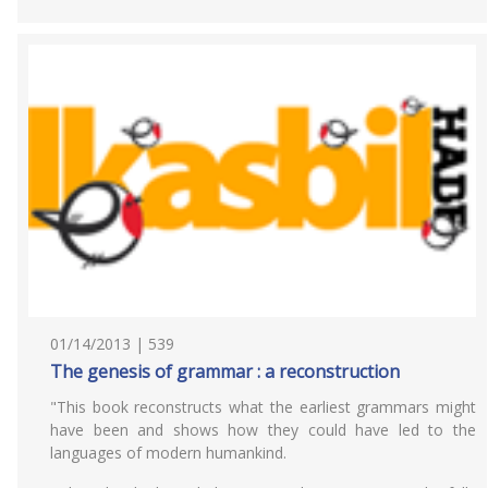
01/14/2013 | 539
The genesis of grammar : a reconstruction
"This book reconstructs what the earliest grammars might
have been and shows how they could have led to the
languages of modern humankind.