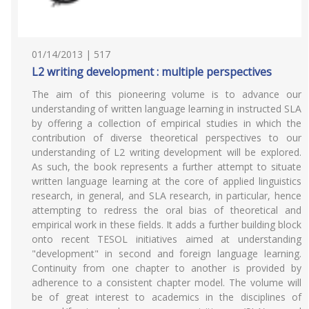
01/14/2013 | 517
L2 writing development : multiple perspectives
The aim of this pioneering volume is to advance our
understanding of written language learning in instructed SLA
by offering a collection of empirical studies in which the
contribution of diverse theoretical perspectives to our
understanding of L2 writing development will be explored.
As such, the book represents a further attempt to situate
written language learning at the core of applied linguistics
research, in general, and SLA research, in particular, hence
attempting to redress the oral bias of theoretical and
empirical work in these fields. It adds a further building block
onto recent TESOL initiatives aimed at understanding
"development" in second and foreign language learning.
Continuity from one chapter to another is provided by
adherence to a consistent chapter model. The volume will
be of great interest to academics in the disciplines of