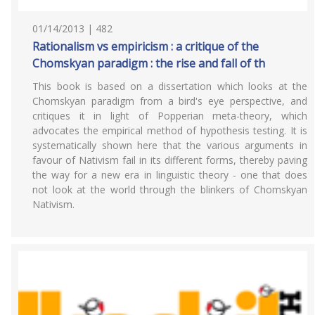
01/14/2013 | 482
Rationalism vs empiricism : a critique of the
Chomskyan paradigm : the rise and fall of th
This book is based on a dissertation which looks at the
Chomskyan paradigm from a bird's eye perspective, and
critiques it in light of Popperian meta-theory, which
advocates the empirical method of hypothesis testing. It is
systematically shown here that the various arguments in
favour of Nativism fail in its different forms, thereby paving
the way for a new era in linguistic theory - one that does
not look at the world through the blinkers of Chomskyan
Nativism.