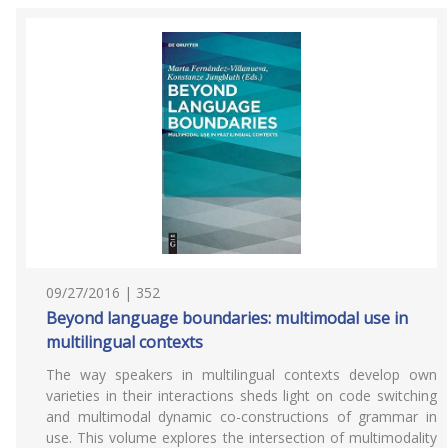
09/27/2016 | 352
Beyond language boundaries: multimodal use in
multilingual contexts
The way speakers in multilingual contexts develop own
varieties in their interactions sheds light on code switching
and multimodal dynamic co-constructions of grammar in
use. This volume explores the intersection of multimodality