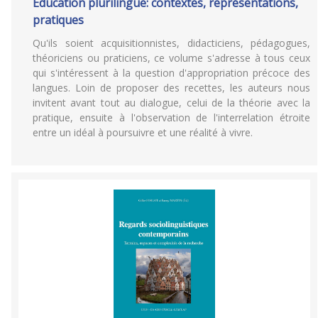
Éducation plurilingue: contextes, représentations,
pratiques
Qu'ils soient acquisitionnistes, didacticiens, pédagogues,
théoriciens ou praticiens, ce volume s'adresse à tous ceux
qui s'intéressent à la question d'appropriation précoce des
langues. Loin de proposer des recettes, les auteurs nous
invitent avant tout au dialogue, celui de la théorie avec la
pratique, ensuite à l'observation de l'interrelation étroite
entre un idéal à poursuivre et une réalité à vivre.