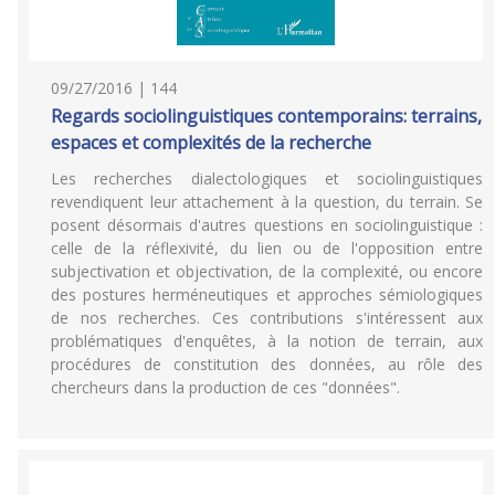
09/27/2016 | 144
Regards sociolinguistiques contemporains: terrains,
espaces et complexités de la recherche
Les recherches dialectologiques et sociolinguistiques
revendiquent leur attachement à la question, du terrain. Se
posent désormais d'autres questions en sociolinguistique :
celle de la réflexivité, du lien ou de l'opposition entre
subjectivation et objectivation, de la complexité, ou encore
des postures herméneutiques et approches sémiologiques
de nos recherches. Ces contributions s'intéressent aux
problématiques d'enquêtes, à la notion de terrain, aux
procédures de constitution des données, au rôle des
chercheurs dans la production de ces "données".