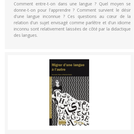
Comment entre-t-on dans une langue ? Quel moyen se
donne-t-on pour l'apprendre ? Comment survient le désir
d'une langue inconnue ? Ces questions au cœur de la
relation d'un sujet envisagé comme parlêtre et d'un idiome
inconnu sont relativement laissées de côté par la didactique
des langues.