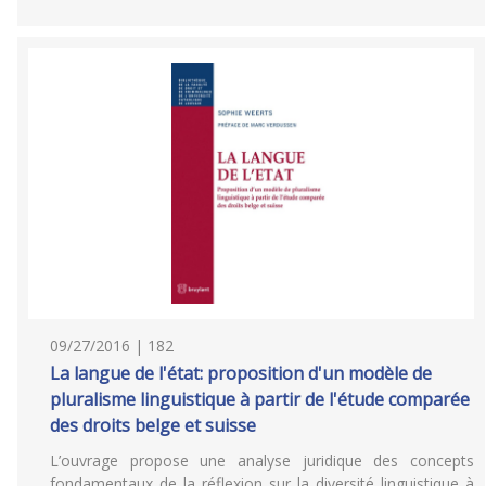
09/27/2016 | 182
La langue de l'état: proposition d'un modèle de
pluralisme linguistique à partir de l'étude comparée
des droits belge et suisse
L’ouvrage propose une analyse juridique des concepts
fondamentaux de la réflexion sur la diversité linguistique à