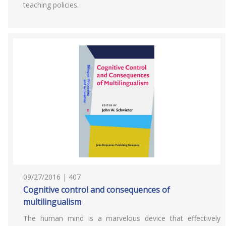
teaching policies.
09/27/2016 | 407
Cognitive control and consequences of
multilingualism
The human mind is a marvelous device that effectively