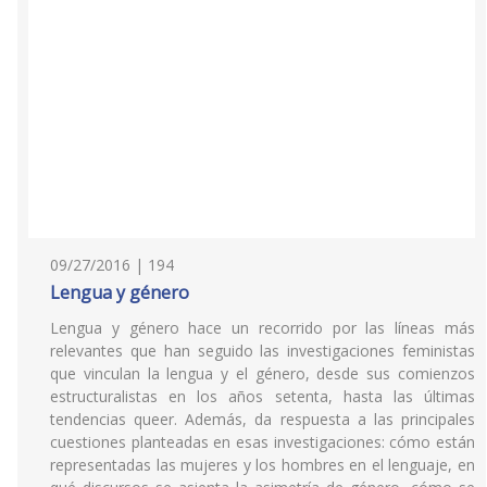
09/27/2016 | 194
Lengua y género
Lengua y género hace un recorrido por las líneas más
relevantes que han seguido las investigaciones feministas
que vinculan la lengua y el género, desde sus comienzos
estructuralistas en los años setenta, hasta las últimas
tendencias queer. Además, da respuesta a las principales
cuestiones planteadas en esas investigaciones: cómo están
representadas las mujeres y los hombres en el lenguaje, en