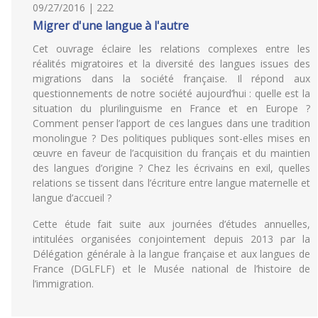
09/27/2016 | 222
Migrer d'une langue à l'autre
Cet ouvrage éclaire les relations complexes entre les
réalités migratoires et la diversité des langues issues des
migrations dans la société française. Il répond aux
questionnements de notre société aujourd’hui : quelle est la
situation du plurilinguisme en France et en Europe ?
Comment penser l’apport de ces langues dans une tradition
monolingue ? Des politiques publiques sont-elles mises en
œuvre en faveur de l’acquisition du français et du maintien
des langues d’origine ? Chez les écrivains en exil, quelles
relations se tissent dans l’écriture entre langue maternelle et
langue d’accueil ?
Cette étude fait suite aux journées d’études annuelles,
intitulées organisées conjointement depuis 2013 par la
Délégation générale à la langue française et aux langues de
France (DGLFLF) et le Musée national de l’histoire de
l’immigration.