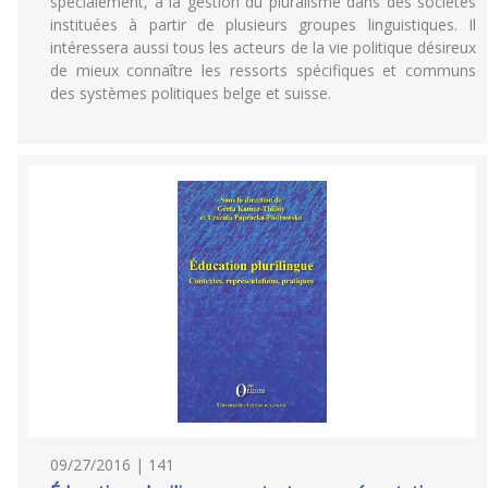
spécialement, à la gestion du pluralisme dans des sociétés
instituées à partir de plusieurs groupes linguistiques. Il
intéressera aussi tous les acteurs de la vie politique désireux
de mieux connaître les ressorts spécifiques et communs
des systèmes politiques belge et suisse.
09/27/2016 | 141