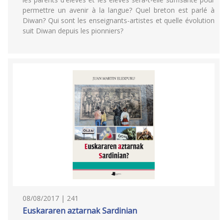
permettre un avenir à la langue? Quel breton est parlé à
Diwan? Qui sont les enseignants-artistes et quelle évolution
suit Diwan depuis les pionniers?
08/08/2017 | 241
Euskararen aztarnak Sardinian