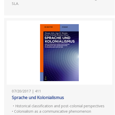
SLA.
07/20/2017 | 411
Sprache und Kolonialismus
• Historical classification and post-colonial perspectives
• Colonialism as a communicative phenomenon