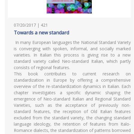
07/20/2017 | 421
Towards a new standard
In many European languages the National Standard Variety
is converging with spoken, informal, and socially marked
varieties. In Italian this process is giving rise to a new
standard variety called Neo-standard Italian, which partly
consists of regional features.
This book contributes to current research on
standardization in Europe by offering a comprehensive
overview of the re-standardization dynamics in Italian. Each
chapter investigates a specific dynamic shaping the
emergence of Neo-standard Italian and Regional Standard
Varieties, such as the acceptance of previously non-
standard features, the reception of Old Italian features
excluded from the standard variety, the changing standard
language ideology, the retention of features from Italo-
Romance dialects, the standardization of patterns borrowed