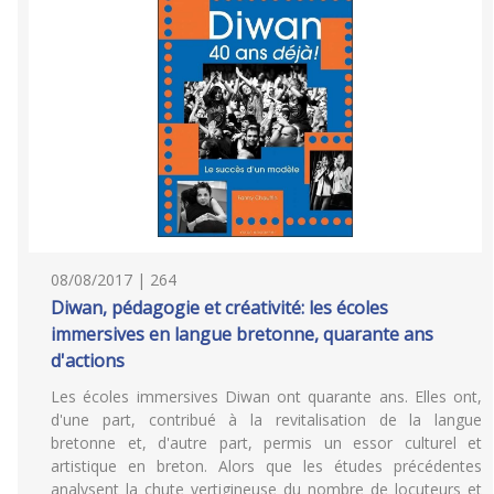
08/08/2017 | 264
Diwan, pédagogie et créativité: les écoles
immersives en langue bretonne, quarante ans
d'actions
Les écoles immersives Diwan ont quarante ans. Elles ont,
d'une part, contribué à la revitalisation de la langue
bretonne et, d'autre part, permis un essor culturel et
artistique en breton. Alors que les études précédentes
analysent la chute vertigineuse du nombre de locuteurs et