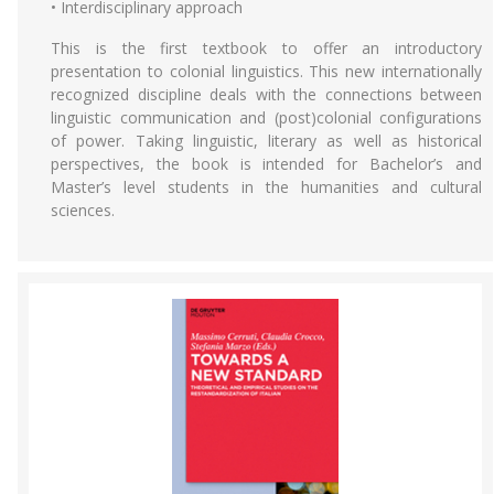
• Interdisciplinary approach
This is the first textbook to offer an introductory
presentation to colonial linguistics. This new internationally
recognized discipline deals with the connections between
linguistic communication and (post)colonial configurations
of power. Taking linguistic, literary as well as historical
perspectives, the book is intended for Bachelor’s and
Master’s level students in the humanities and cultural
sciences.