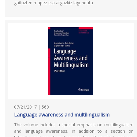
gaituzten mapez eta argazkiz lagunduta
07/21/2017 | 560
Language awareness and multilingualism
The volume includes a special emphasis on multilingualism
and language awareness. In addition to a section on