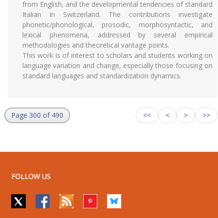
from English, and the developmental tendencies of standard
Italian in Switzerland. The contributions investigate
phonetic/phonological, prosodic, morphosyntactic, and
lexical phenomena, addressed by several empirical
methodologies and theoretical vantage points.
This work is of interest to scholars and students working on
language variation and change, especially those focusing on
standard languages and standardization dynamics.
Page 300 of 490
<<
<
>
>>
FOLLOW US