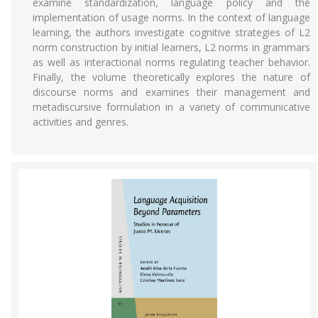
examine standardization, language policy and the
implementation of usage norms. In the context of language
learning, the authors investigate cognitive strategies of L2
norm construction by initial learners, L2 norms in grammars
as well as interactional norms regulating teacher behavior.
Finally, the volume theoretically explores the nature of
discourse norms and examines their management and
metadiscursive formulation in a variety of communicative
activities and genres.