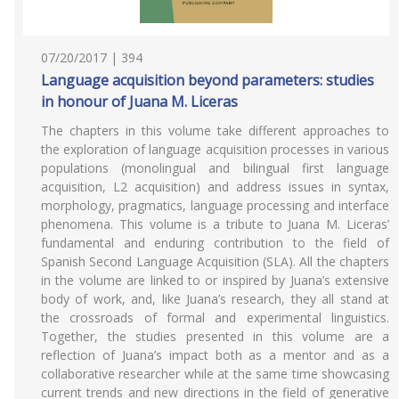
07/20/2017 | 394
Language acquisition beyond parameters: studies
in honour of Juana M. Liceras
The chapters in this volume take different approaches to
the exploration of language acquisition processes in various
populations (monolingual and bilingual first language
acquisition, L2 acquisition) and address issues in syntax,
morphology, pragmatics, language processing and interface
phenomena. This volume is a tribute to Juana M. Liceras’
fundamental and enduring contribution to the field of
Spanish Second Language Acquisition (SLA). All the chapters
in the volume are linked to or inspired by Juana’s extensive
body of work, and, like Juana’s research, they all stand at
the crossroads of formal and experimental linguistics.
Together, the studies presented in this volume are a
reflection of Juana’s impact both as a mentor and as a
collaborative researcher while at the same time showcasing
current trends and new directions in the field of generative