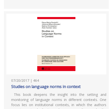
07/20/2017 | 464
Studies on language norms in context
This book deepens the insight into the setting and
monitoring of language norms in different contexts. One
focus lies on institutional contexts, in which the authors