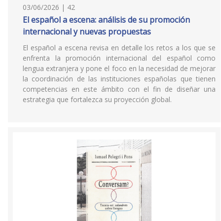
03/06/2026 | 42
El español a escena: análisis de su promoción
internacional y nuevas propuestas
El español a escena revisa en detalle los retos a los que se
enfrenta la promoción internacional del español como
lengua extranjera y pone el foco en la necesidad de mejorar
la coordinación de las instituciones españolas que tienen
competencias en este ámbito con el fin de diseñar una
estrategia que fortalezca su proyección global.