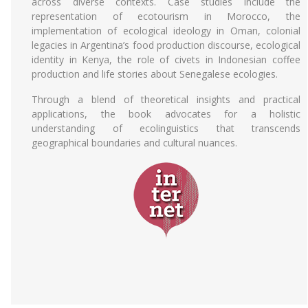
across diverse contexts. Case studies include the
representation of ecotourism in Morocco, the
implementation of ecological ideology in Oman, colonial
legacies in Argentina’s food production discourse, ecological
identity in Kenya, the role of civets in Indonesian coffee
production and life stories about Senegalese ecologies.
Through a blend of theoretical insights and practical
applications, the book advocates for a holistic
understanding of ecolinguistics that transcends
geographical boundaries and cultural nuances.