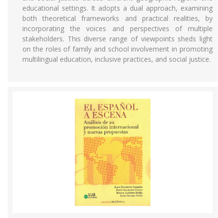
educational settings. It adopts a dual approach, examining
both theoretical frameworks and practical realities, by
incorporating the voices and perspectives of multiple
stakeholders. This diverse range of viewpoints sheds light
on the roles of family and school involvement in promoting
multilingual education, inclusive practices, and social justice.