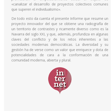
«canalizar el desarrollo de proyectos colectivos comunes
que superen el individualismo».
De todo esto da cuenta el presente Informe que resume un
proyecto innovador del que se obtiene una radiografía de
un territorio de contrastes y ricamente diverso como es la
Navarra del siglo XXI, y que, además, profundiza en algunas
claves del conflicto y de los retos inherentes a las
sociedades modernas democráticas. La diversidad y su
gestión ha de verse como un valor que enriquece y dota de
potencialidades de cara a la conformación de una
comunidad moderna, abierta y plural.