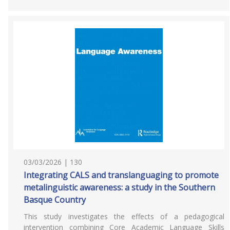
03/03/2026 | 130
Integrating CALS and translanguaging to promote
metalinguistic awareness: a study in the Southern
Basque Country
This study investigates the effects of a pedagogical
intervention combining Core Academic Language Skills