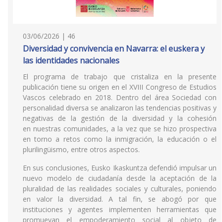
03/06/2026 | 46
Diversidad y convivencia en Navarra: el euskera y
las identidades nacionales
El programa de trabajo que cristaliza en la presente
publicación tiene su origen en el XVIII Congreso de Estudios
Vascos celebrado en 2018. Dentro del área Sociedad con
personalidad diversa se analizaron las tendencias positivas y
negativas de la gestión de la diversidad y la cohesión
en nuestras comunidades, a la vez que se hizo prospectiva
en torno a retos como la inmigración, la educación o el
plurilingüismo, entre otros aspectos.
En sus conclusiones, Eusko Ikaskuntza defendió impulsar un
nuevo modelo de ciudadanía desde la aceptación de la
pluralidad de las realidades sociales y culturales, poniendo
en valor la diversidad. A tal fin, se abogó por que
instituciones y agentes implementen herramientas que
promuevan el empoderamiento social al objeto de