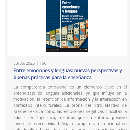
03/06/2026 | 166
Entre emociones y lenguas: nuevas perspectivas y
buenas prácticas para la enseñanza
La competencia emocional es un elemento clave en el
aprendizaje de lenguas adicionales, ya que influye en la
motivación, la retención de información y la interacción en
contextos interculturales. La teoría del filtro afectivo de
Krashen explica cómo las emociones negativas dificultan la
adquisición lingüística, mientras que un entorno positivo
favorece la receptividad. Así, la competencia emocional no
solo implica la gestión de las propias emociones, sino