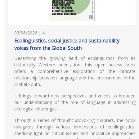
03/06/2026 | 41
Ecolinguistics, social justice and sustainability:
voices from the Global South
Decentring the growing field of ecolinguistics from its
historically Western orientation, this open access book
offers a comprehensive exploration of the intricate
relationship between language and the environment in the
Global South.
It brings forward new perspectives and voices to broaden
our understanding of the role of language in addressing
ecological challenges.
Through a series of thought-provoking chapters, the book
navigates through various dimensions of ecolinguistics,
shedding light on critical issues and innovative approaches