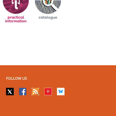
FOLLOW US