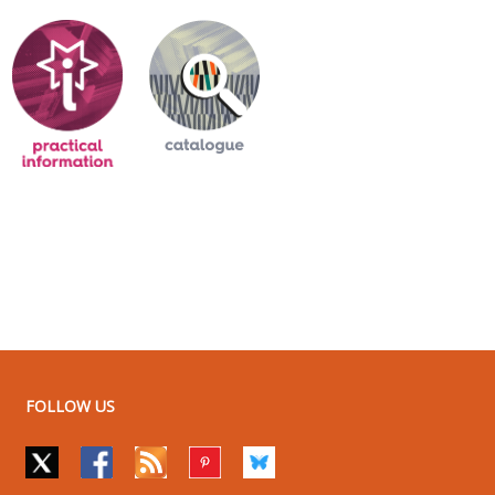
FOLLOW US