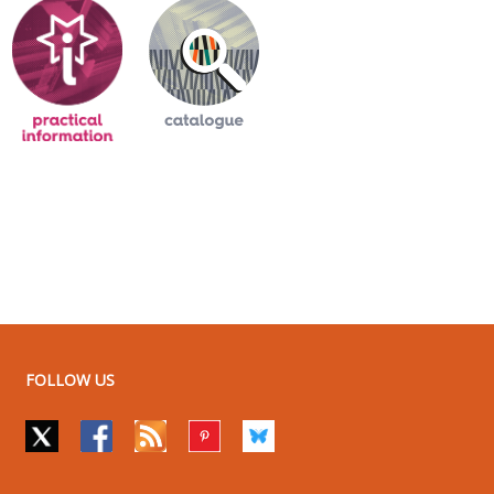
FOLLOW US