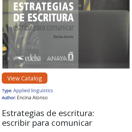
View Catalog
Applied linguistics
Type:
Encina Alonso
Author:
Estrategias de escritura:
escribir para comunicar