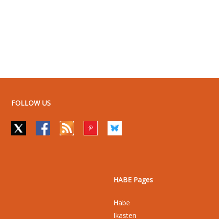
FOLLOW US
HABE Pages
Habe
Ikasten