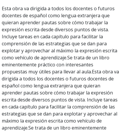
Esta obra va dirigida a todos los docentes o futuros
docentes de español como lengua extranjera que
quieran aprender pautas sobre cómo trabajar la
expresión escrita desde diversos puntos de vista.
Incluye tareas en cada capítulo para facilitar la
comprensión de las estrategias que se dan para
explotar y aprovechar al máximo la expresión escrita
como vehículo de aprendizaje.Se trata de un libro
eminentemente práctico con interesantes
propuestas muy útiles para llevar al aula.Esta obra va
dirigida a todos los docentes o futuros docentes de
español como lengua extranjera que quieran
aprender pautas sobre cómo trabajar la expresión
escrita desde diversos puntos de vista. Incluye tareas
en cada capítulo para facilitar la comprensión de las
estrategias que se dan para explotar y aprovechar al
máximo la expresión escrita como vehículo de
aprendizaje.Se trata de un libro eminentemente