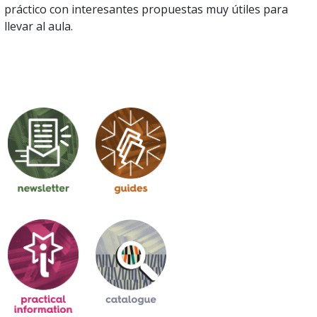
práctico con interesantes propuestas muy útiles para
llevar al aula.