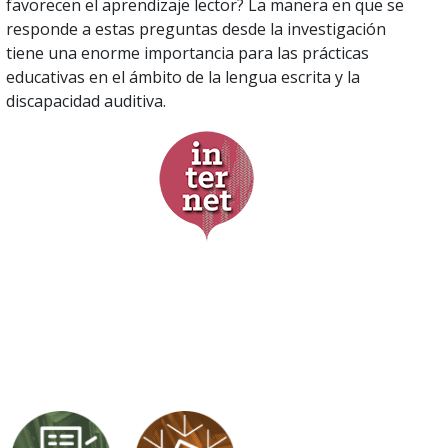
favorecen el aprendizaje lector? La manera en que se
responde a estas preguntas desde la investigación
tiene una enorme importancia para las prácticas
educativas en el ámbito de la lengua escrita y la
discapacidad auditiva.