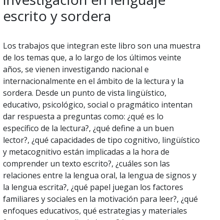
escrito y sordera
Los trabajos que integran este libro son una muestra
de los temas que, a lo largo de los últimos veinte
años, se vienen investigando nacional e
internacionalmente en el ámbito de la lectura y la
sordera. Desde un punto de vista lingüístico,
educativo, psicológico, social o pragmático intentan
dar respuesta a preguntas como: ¿qué es lo
específico de la lectura?, ¿qué define a un buen
lector?, ¿qué capacidades de tipo cognitivo, lingüístico
y metacognitivo están implicadas a la hora de
comprender un texto escrito?, ¿cuáles son las
relaciones entre la lengua oral, la lengua de signos y
la lengua escrita?, ¿qué papel juegan los factores
familiares y sociales en la motivación para leer?, ¿qué
enfoques educativos, qué estrategias y materiales