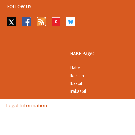
FOLLOW US
HABE Pages
Habe
Ikasten
Ikasbil
Irakasbil
Legal Information