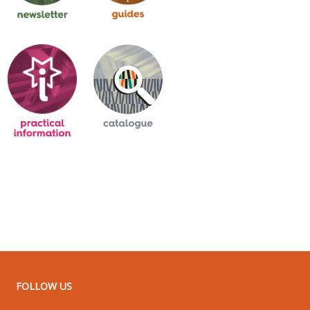
FOLLOW US