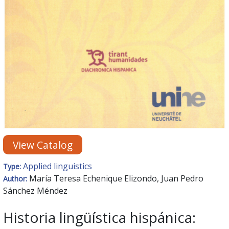
View Catalog
Applied linguistics
Type:
María Teresa Echenique Elizondo, Juan Pedro
Author:
Sánchez Méndez
Historia lingüística hispánica: