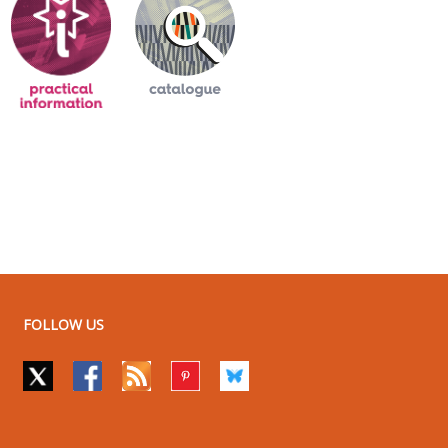
FOLLOW US