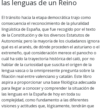
las lenguas de un Reino
El tránsito hacia la etapa democrática trajo como
consecuencia el reconocimiento de la pluralidad
lingüística de España, que fue recogido por el texto
de la Constitución y de los diversos Estatutos de
Autonomía; pero la mayoría de los ciudadanos ignora
qué es el aranés, de dónde proceden el asturiano o el
extremeño, qué consideración merece el panocho o
cuál ha sido la trayectoria histórica del caló, por no
hablar de la curiosidad que suscita el origen de la
lengua vasca o la omnipresente pregunta sobre la
filiación real entre valenciano y catalán. Este libro
aspira a proporcionar una base filológica adecuada
para llegar a conocer y comprender la situación de
las lenguas en la España de hoy en toda su
complejidad, como fundamento a las diferentes
visiones y actitudes que, lógicamente, tendrán que