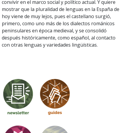
convivir en el marco social y político actual. Y quiere
mostrar que la pluralidad de lenguas en la España de
hoy viene de muy lejos, pues el castellano surgió,
primero, como uno más de los dialectos románicos
peninsulares en época medieval, y se consolidó
después históricamente, como español, al contacto
con otras lenguas y variedades lingüísticas.