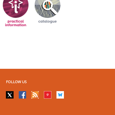
FOLLOW US