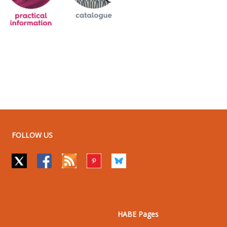
FOLLOW US
HABE Pages