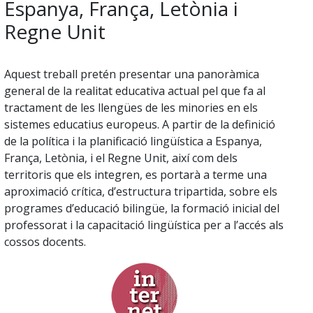
Espanya, França, Letònia i
Regne Unit
Aquest treball pretén presentar una panoràmica
general de la realitat educativa actual pel que fa al
tractament de les llengües de les minories en els
sistemes educatius europeus. A partir de la definició
de la política i la planificació lingüística a Espanya,
França, Letònia, i el Regne Unit, així com dels
territoris que els integren, es portarà a terme una
aproximació crítica, d’estructura tripartida, sobre els
programes d’educació bilingüe, la formació inicial del
professorat i la capacitació lingüística per a l’accés als
cossos docents.