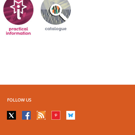
FOLLOW US