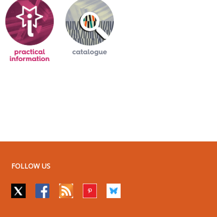
FOLLOW US