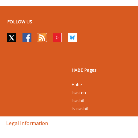
FOLLOW US
HABE Pages
Habe
Ikasten
Ikasbil
Irakasbil
Legal Information