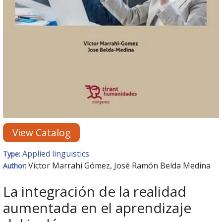
View Catalog
Applied linguistics
Type:
Víctor Marrahi Gómez, José Ramón Belda Medina
Author:
La integración de la realidad
aumentada en el aprendizaje