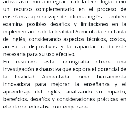
activa, así como la integración de la tecnología como
un recurso complementario en el proceso de
enseñanza-aprendizaje del idioma inglés. También
examina posibles desafíos y limitaciones en la
implementación de la Realidad Aumentada en el aula
de inglés, considerando aspectos técnicos, costos,
acceso a dispositivos y la capacitación docente
necesaria para su uso efectivo.
En resumen, esta monografía ofrece una
investigación exhaustiva que explora el potencial de
la Realidad Aumentada como herramienta
innovadora para mejorar la enseñanza y el
aprendizaje del inglés, analizando su impacto,
beneficios, desafíos y consideraciones prácticas en
el entorno educativo contemporáneo.