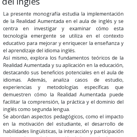
del inglés
La presente monografía estudia la implementación
de la Realidad Aumentada en el aula de inglés y se
centra en investigar y examinar cómo esta
tecnología emergente se utiliza en el contexto
educativo para mejorar y enriquecer la enseñanza y
el aprendizaje del idioma inglés.
Así mismo, explora los fundamentos teóricos de la
Realidad Aumentada y su aplicación en la educación,
destacando sus beneficios potenciales en el aula de
idiomas. Además, analiza casos de estudio,
experiencias y metodologías específicas que
demuestren cómo la Realidad Aumentada puede
facilitar la comprensión, la práctica y el dominio del
inglés como segunda lengua.
Se abordan aspectos pedagógicos, como el impacto
en la motivación del estudiante, el desarrollo de
habilidades lingüísticas, la interacción y participación