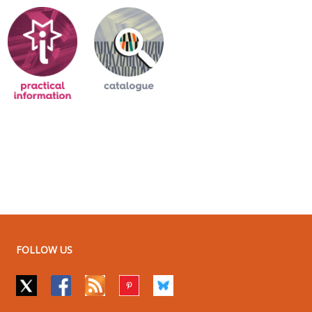
FOLLOW US