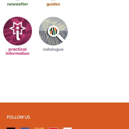
FOLLOW US