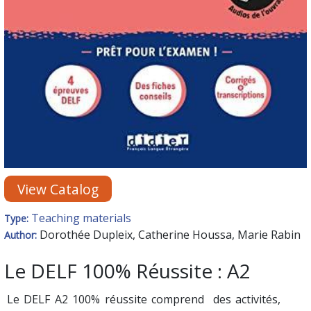
View Catalog
Teaching materials
Type:
Dorothée Dupleix, Catherine Houssa, Marie Rabin
Author:
Le DELF 100% Réussite : A2
Le DELF A2 100% réussite comprend des activités,