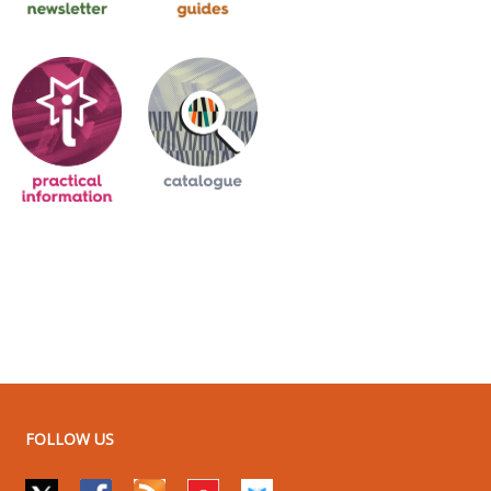
FOLLOW US