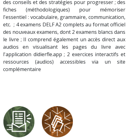
des conseils et des stratégies pour progresser ; des
fiches (méthodologiques) pour mémoriser
l'essentiel : vocabulaire, grammaire, communication,
etc. ; 4 examens DELF A2 complets au format officiel
des nouveaux examens, dont 2 examens blancs dans
le livre ; Il comprend également un accès direct aux
audios en visualisant les pages du livre avec
l'application didierfle.app ; 2 exercices interactifs et
ressources (audios) accessibles via un site
complémentaire