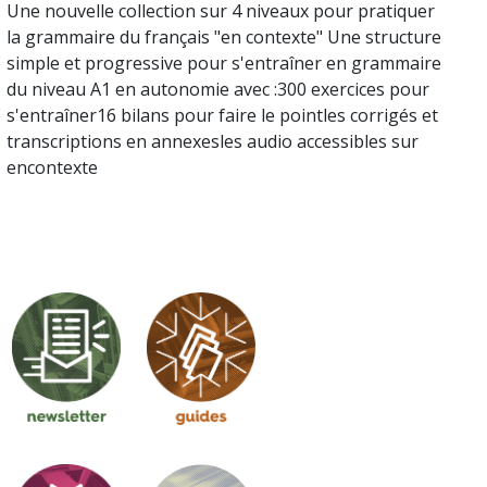
Une nouvelle collection sur 4 niveaux pour pratiquer
la grammaire du français "en contexte" Une structure
simple et progressive pour s'entraîner en grammaire
du niveau A1 en autonomie avec :300 exercices pour
s'entraîner16 bilans pour faire le pointles corrigés et
transcriptions en annexesles audio accessibles sur
encontexte