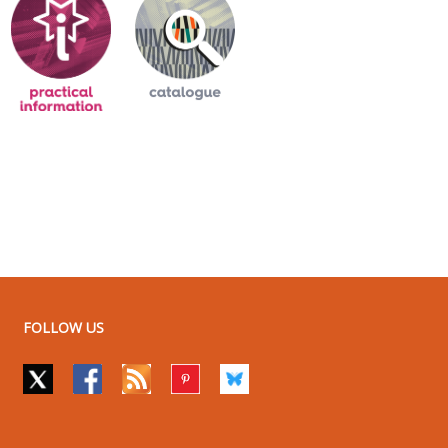
FOLLOW US