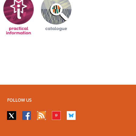
FOLLOW US