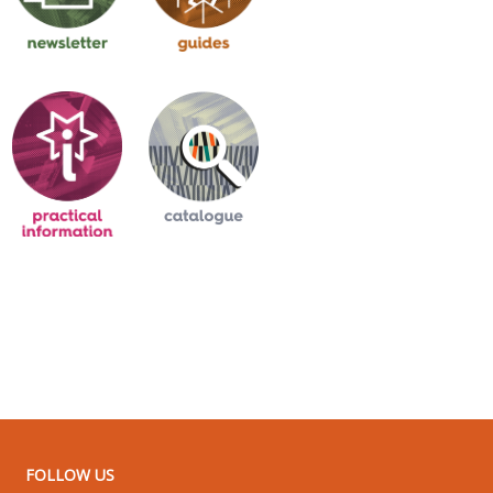
FOLLOW US