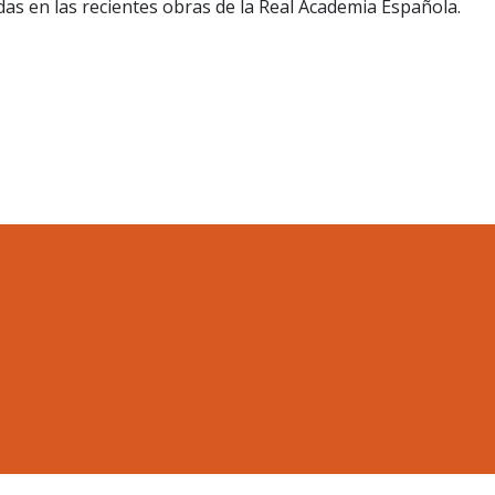
as en las recientes obras de la Real Academia Española.