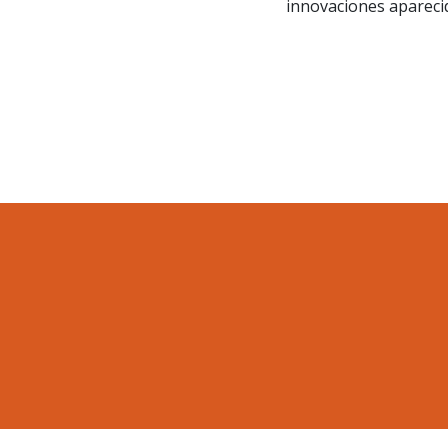
innovaciones aparecid