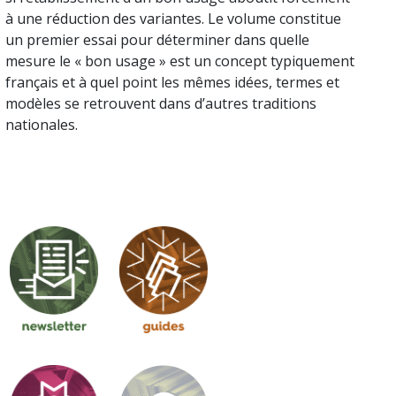
à une réduction des variantes. Le volume constitue
un premier essai pour déterminer dans quelle
mesure le « bon usage » est un concept typiquement
français et à quel point les mêmes idées, termes et
modèles se retrouvent dans d’autres traditions
nationales.