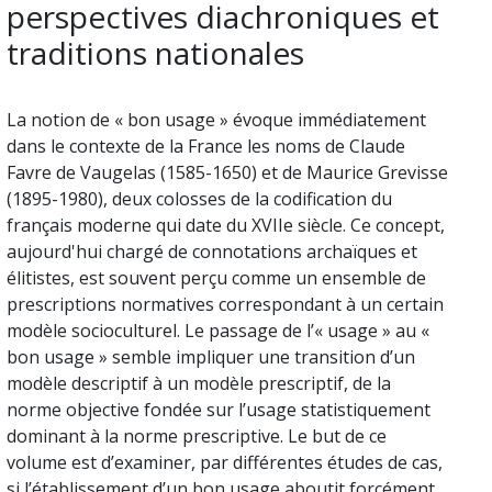
perspectives diachroniques et
traditions nationales
La notion de « bon usage » évoque immédiatement
dans le contexte de la France les noms de Claude
Favre de Vaugelas (1585-1650) et de Maurice Grevisse
(1895-1980), deux colosses de la codification du
français moderne qui date du XVIIe siècle. Ce concept,
aujourd'hui chargé de connotations archaïques et
élitistes, est souvent perçu comme un ensemble de
prescriptions normatives correspondant à un certain
modèle socioculturel. Le passage de l’« usage » au «
bon usage » semble impliquer une transition d’un
modèle descriptif à un modèle prescriptif, de la
norme objective fondée sur l’usage statistiquement
dominant à la norme prescriptive. Le but de ce
volume est d’examiner, par différentes études de cas,
si l’établissement d’un bon usage aboutit forcément