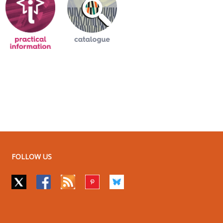
FOLLOW US