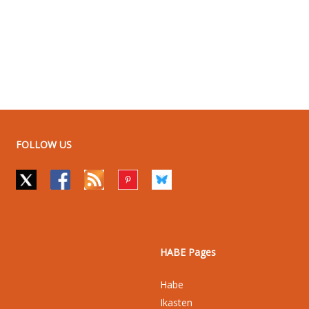
FOLLOW US
HABE Pages
Habe
Ikasten