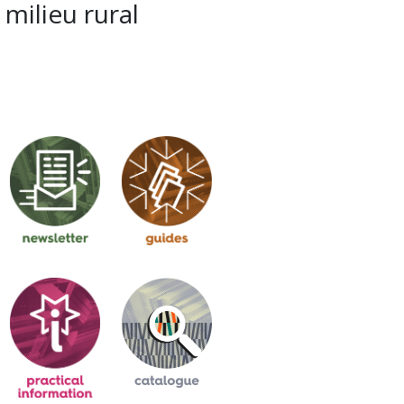
milieu rural