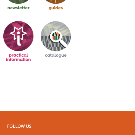
FOLLOW US