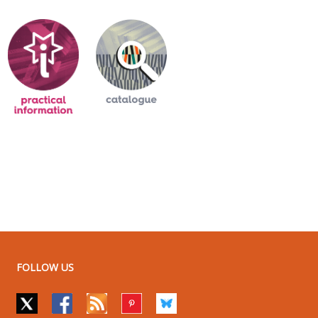
FOLLOW US