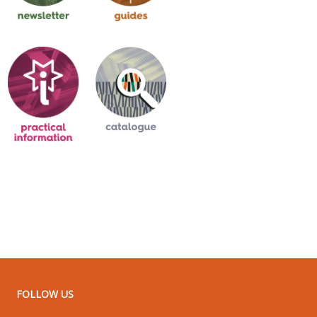
FOLLOW US