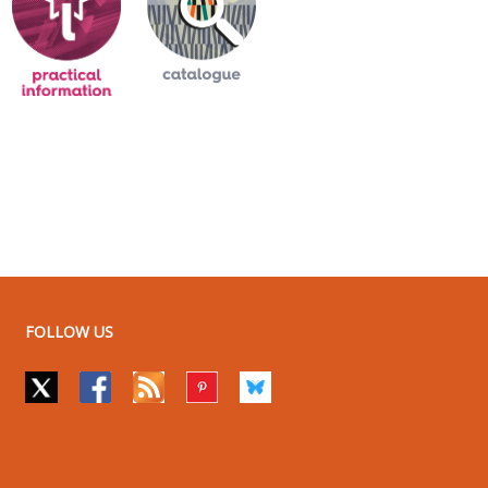
FOLLOW US