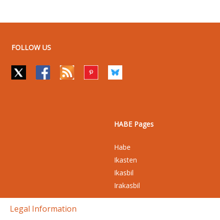
FOLLOW US
HABE Pages
Habe
Ikasten
Ikasbil
Irakasbil
Legal Information