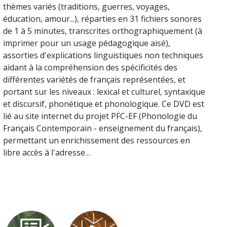
thèmes variés (traditions, guerres, voyages,
éducation, amour...), réparties en 31 fichiers sonores
de 1 à 5 minutes, transcrites orthographiquement (à
imprimer pour un usage pédagogique aisé),
assorties d'explications linguistiques non techniques
aidant à la compréhension des spécificités des
différentes variétés de français représentées, et
portant sur les niveaux : lexical et culturel, syntaxique
et discursif, phonétique et phonologique. Ce DVD est
lié au site internet du projet PFC-EF (Phonologie du
Français Contemporain - enseignement du français),
permettant un enrichissement des ressources en
libre accès à l'adresse…