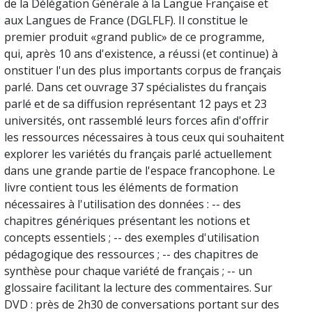
de la Délégation Générale à la Langue Française et
aux Langues de France (DGLFLF). Il constitue le
premier produit «grand public» de ce programme,
qui, après 10 ans d'existence, a réussi (et continue) à
onstituer l'un des plus importants corpus de français
parlé. Dans cet ouvrage 37 spécialistes du français
parlé et de sa diffusion représentant 12 pays et 23
universités, ont rassemblé leurs forces afin d'offrir
les ressources nécessaires à tous ceux qui souhaitent
explorer les variétés du français parlé actuellement
dans une grande partie de l'espace francophone. Le
livre contient tous les éléments de formation
nécessaires à l'utilisation des données : -- des
chapitres génériques présentant les notions et
concepts essentiels ; -- des exemples d'utilisation
pédagogique des ressources ; -- des chapitres de
synthèse pour chaque variété de français ; -- un
glossaire facilitant la lecture des commentaires. Sur
DVD : près de 2h30 de conversations portant sur des