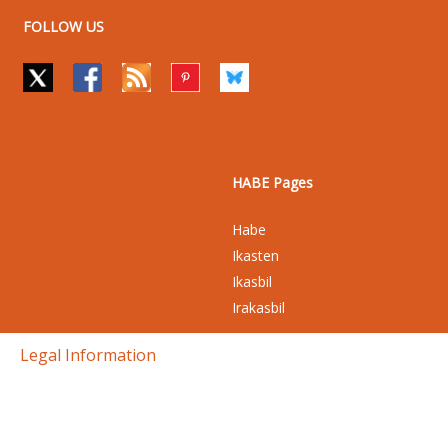
FOLLOW US
HABE Pages
Habe
Ikasten
Ikasbil
Irakasbil
Legal Information