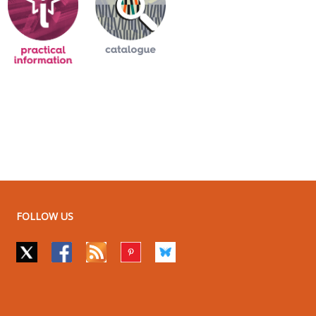
FOLLOW US