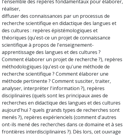
l'ensemble des repères fondamentaux pour élaborer,
réaliser,
diffuser des connaissances par un processus de
recherche scientifique en didactique des langues et
des cultures : repères épistémologiques et
théoriques (qu'est-ce un projet de connaissance
scientifique à propos de l'enseignement-
apprentissage des langues et des cultures ?
Comment élaborer un projet de recherche ?), repères
méthodologiques (qu'est-ce qu'une méthode de
recherche scientifique ? Comment élaborer une
méthode pertinente ? Comment susciter, traiter,
analyser, interpréter l'information ?), repères
disciplinaires (quels sont les principaux axes de
recherches en didactique des langues et des cultures
aujourd'hui ? quels grands types de recherches sont
menés ?), repères expérienciels (comment d'autres
ont-ils mené des recherches dans ce domaine et à ses
frontières interdisciplinaires ?). Dès lors, cet ouvrage