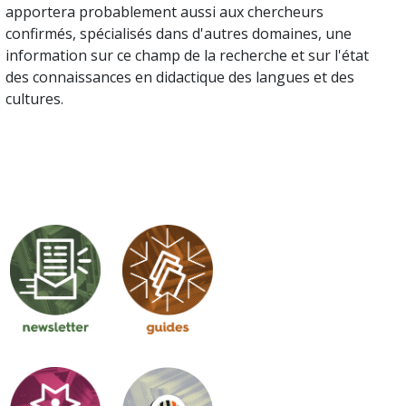
apportera probablement aussi aux chercheurs
confirmés, spécialisés dans d'autres domaines, une
information sur ce champ de la recherche et sur l'état
des connaissances en didactique des langues et des
cultures.