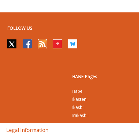
FOLLOW US
HABE Pages
Habe
Ikasten
Ikasbil
Irakasbil
Legal Information