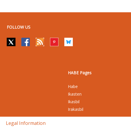
FOLLOW US
HABE Pages
Habe
Ikasten
Ikasbil
Irakasbil
Legal Information